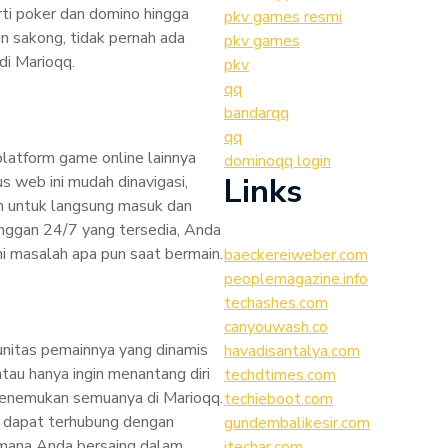
rti poker dan domino hingga
pkv games resmi
n sakong, tidak pernah ada
pkv games
i Marioqq.
pkv
qq
bandarqq
qq
latform game online lainnya
dominoqq login
Links
 web ini mudah dinavigasi,
 untuk langsung masuk dan
anggan 24/7 yang tersedia, Anda
i masalah apa pun saat bermain.
baeckereiweber.com
peoplemagazine.info
techashes.com
canyouwash.co
itas pemainnya yang dinamis
havadisantalya.com
tau hanya ingin menantang diri
techdtimes.com
menemukan semuanya di Marioqq.
techieboot.com
a dapat terhubung dengan
gundembalikesir.com
aimana Anda bersaing dalam
itechar.com