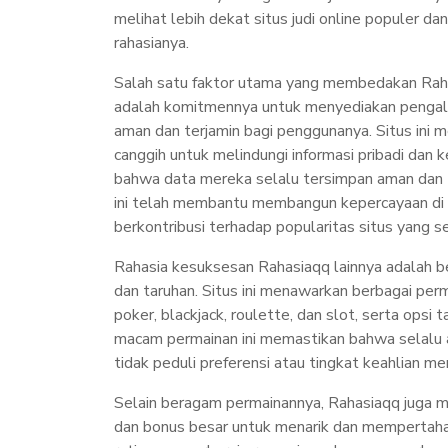
melihat lebih dekat situs judi online populer 
rahasianya.
Salah satu faktor utama yang membedakan Raha
adalah komitmennya untuk menyediakan pengala
aman dan terjamin bagi penggunanya. Situs ini 
canggih untuk melindungi informasi pribadi da
bahwa data mereka selalu tersimpan aman dan 
ini telah membantu membangun kepercayaan di
berkontribusi terhadap popularitas situs yang 
Rahasia kesuksesan Rahasiaqq lainnya adalah b
dan taruhan. Situs ini menawarkan berbagai per
poker, blackjack, roulette, dan slot, serta opsi 
macam permainan ini memastikan bahwa selalu 
tidak peduli preferensi atau tingkat keahlian me
Selain beragam permainannya, Rahasiaqq juga 
dan bonus besar untuk menarik dan mempertahan