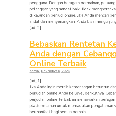
pengguna. Dengan beragam permainan, peluang 
pelanggan yang sangat baik, tidak mengherankan
di kalangan penjudi online. Jika Anda mencari p
andal dan menyenangkan, Anda bisa mengunjung
[ad_2]
Bebaskan Rentetan 
Anda dengan Cebanqq:
Online Terbaik
admin
|
November 6, 2024
[ad_1]
Jika Anda ingin meraih kemenangan beruntun 
perjudian online Anda ke level berikutnya, Ceb
perjudian online terbaik ini menawarkan beraga
platform aman untuk memastikan pengalaman 
bermanfaat bagi semua pemain.