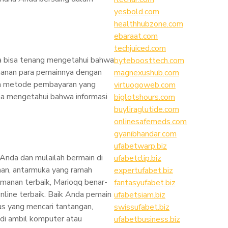
yesbold.com
healthhubzone.com
ebaraat.com
techjuiced.com
a bisa tenang mengetahui bahwa
byteboosttech.com
anan para pemainnya dengan
magnexushub.com
dan metode pembayaran yang
virtuogoweb.com
a mengetahui bahwa informasi
biglotshours.com
buyliraglutide.com
onlinesafemeds.com
gyanibhandar.com
ufabetwarp.biz
nda dan mulailah bermain di
ufabetclip.biz
inan, antarmuka yang ramah
expertufabet.biz
amanan terbaik, Marioqq benar-
fantasyufabet.biz
ine terbaik. Baik Anda pemain
ufabetsiam.biz
us yang mencari tantangan,
swissufabet.biz
adi ambil komputer atau
ufabetbusiness.biz