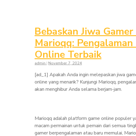
Bebaskan Jiwa Gamer
Marioqq: Pengalaman
Online Terbaik
admin
|
November 7, 2024
[ad_1] Apakah Anda ingin melepaskan jiwa game
online yang menarik? Kunjungi Marioqq, pengala
akan menghibur Anda selama berjam-jam.
Marioqq adalah platform game online populer 
macam permainan untuk pemain dari semua tingk
gamer berpengalaman atau baru memulai, Mario