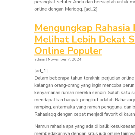
perangkat seluler Anda dan bersiaplah untuk 
online dengan Marioqq. [ad_2]
Mengungkap Rahasia 
Melihat Lebih Dekat Si
Online Populer
admin
|
November 7, 2024
[ad_1]
Dalam beberapa tahun terakhir, perjudian online
kalangan orang-orang yang ingin mencoba perun
kenyamanan rumah mereka sendiri. Salah satu si
mendapatkan banyak pengikut adalah Rahasiaq
ramping, antarmuka yang ramah pengguna, dan b
Rahasiaqq dengan cepat menjadi favorit di kalan
Namun rahasia apa yang ada di balik kesuksesa
membedakannya dengan situs judi online lainnya? 