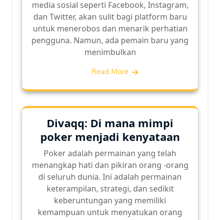
media sosial seperti Facebook, Instagram,
dan Twitter, akan sulit bagi platform baru
untuk menerobos dan menarik perhatian
pengguna. Namun, ada pemain baru yang
menimbulkan
Read More
Divaqq: Di mana mimpi
poker menjadi kenyataan
Poker adalah permainan yang telah
menangkap hati dan pikiran orang -orang
di seluruh dunia. Ini adalah permainan
keterampilan, strategi, dan sedikit
keberuntungan yang memiliki
kemampuan untuk menyatukan orang