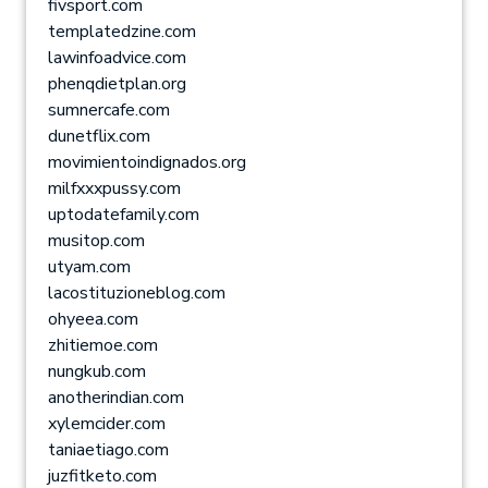
fivsport.com
templatedzine.com
lawinfoadvice.com
phenqdietplan.org
sumnercafe.com
dunetflix.com
movimientoindignados.org
milfxxxpussy.com
uptodatefamily.com
musitop.com
utyam.com
lacostituzioneblog.com
ohyeea.com
zhitiemoe.com
nungkub.com
anotherindian.com
xylemcider.com
taniaetiago.com
juzfitketo.com