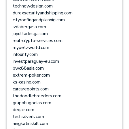
technowdesign.com
durexsecurityandshipping.com
cityroofingandplannig.com
ivdabergasa.com
juyultadesga.com
real-crypto-services.com
mypetzworld.com
infounty.com
investparaguay-eu.com
bwc88asia.com
extrem-poker.com
ks-casino.com
carcarepoints.com
thedoodlebreeders.com
grupohugodias.com
deqair.com
techsilvers.com
ningkatinskill.com