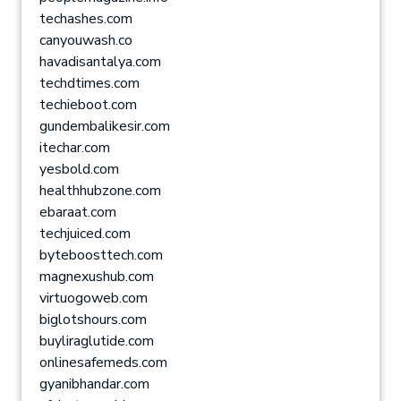
techashes.com
canyouwash.co
havadisantalya.com
techdtimes.com
techieboot.com
gundembalikesir.com
itechar.com
yesbold.com
healthhubzone.com
ebaraat.com
techjuiced.com
byteboosttech.com
magnexushub.com
virtuogoweb.com
biglotshours.com
buyliraglutide.com
onlinesafemeds.com
gyanibhandar.com