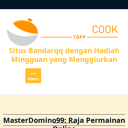
Skip
to
content
Situs Bandarqq dengan Hadiah
Mingguan yang Menggiurkan
Menu
MasterDomino99: Raja Permainan