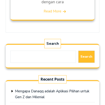
dengan cara
Read More
Search
Search
Recent Posts
Mengapa Danaqq adalah Aplikasi Pilihan untuk
Gen Z dan Milenial