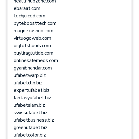
healthhubzone.com
ebaraat.com
techjuiced.com
byteboosttech.com
magnexushub.com
virtuogoweb.com
biglotshours.com
buyliraglutide.com
onlinesafemeds.com
gyanibhandar.com
ufabetwarp.biz
ufabetclip.biz
expertufabet.biz
fantasyufabet.biz
ufabetsiam.biz
swissufabet.biz
ufabetbusiness.biz
greenufabet.biz
ufabetcolor.biz