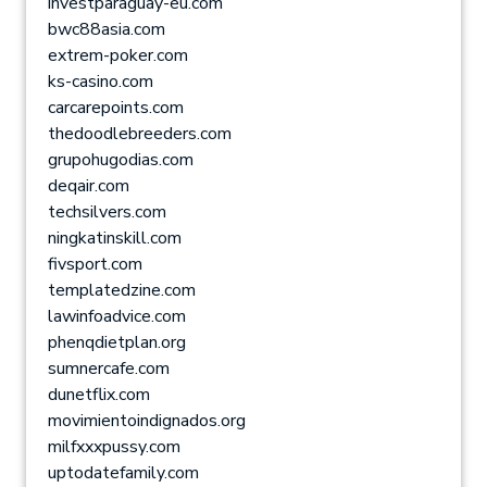
investparaguay-eu.com
bwc88asia.com
extrem-poker.com
ks-casino.com
carcarepoints.com
thedoodlebreeders.com
grupohugodias.com
deqair.com
techsilvers.com
ningkatinskill.com
fivsport.com
templatedzine.com
lawinfoadvice.com
phenqdietplan.org
sumnercafe.com
dunetflix.com
movimientoindignados.org
milfxxxpussy.com
uptodatefamily.com