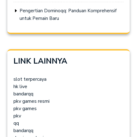
Pengertian Dominoqq: Panduan Komprehensif
untuk Pemain Baru
LINK LAINNYA
slot terpercaya
hk live
bandarqq
pkv games resmi
pkv games
pkv
qq
bandarqq