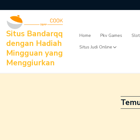
Skip
to
content
Situs Bandarqq
Home
Pkv Games
Slot
dengan Hadiah
Situs Judi Online
Mingguan yang
Menggiurkan
Temu