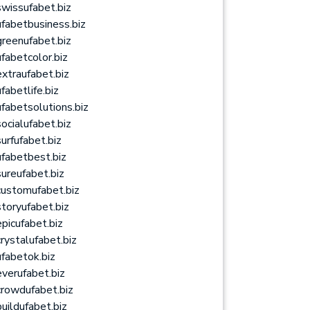
swissufabet.biz
ufabetbusiness.biz
greenufabet.biz
ufabetcolor.biz
extraufabet.biz
ufabetlife.biz
ufabetsolutions.biz
socialufabet.biz
surfufabet.biz
ufabetbest.biz
sureufabet.biz
customufabet.biz
storyufabet.biz
epicufabet.biz
crystalufabet.biz
ufabetok.biz
everufabet.biz
crowdufabet.biz
buildufabet.biz