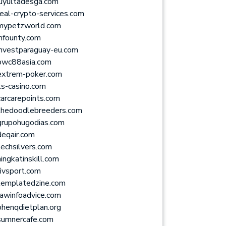
juyultadesga.com
real-crypto-services.com
mypetzworld.com
infounty.com
investparaguay-eu.com
bwc88asia.com
extrem-poker.com
ks-casino.com
carcarepoints.com
thedoodlebreeders.com
grupohugodias.com
deqair.com
techsilvers.com
ningkatinskill.com
fivsport.com
templatedzine.com
lawinfoadvice.com
phenqdietplan.org
sumnercafe.com