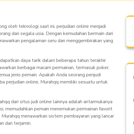
ng oleh teknologi saat ini, perjudian online menjadi
orang dari segala usia. Dengan kemudahan bermain dari
 menawarkan pengalaman seru dan menggembirakan yang
ndapatkan daya tarik dalam beberapa tahun terakhir
enawarkan berbagai macam permainan, termasuk poker,
 semua jenis pemain. Apakah Anda seorang penjudi
a perjudian online, Murahqq memiliki sesuatu untuk
qq dari situs judi online lainnya adalah antarmukanya
gasi, memudahkan pemain menemukan permainan favorit
tu, Murahqq menawarkan sistem pembayaran yang lancar
n dan terjamin.