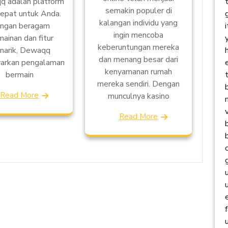
 adalah platform
semakin populer di
tepat untuk Anda.
kalangan individu yang
ngan beragam
ingin mencoba
ainan dan fitur
keberuntungan mereka
narik, Dewaqq
dan menang besar dari
arkan pengalaman
kenyamanan rumah
bermain
mereka sendiri. Dengan
Read More
munculnya kasino
Read More