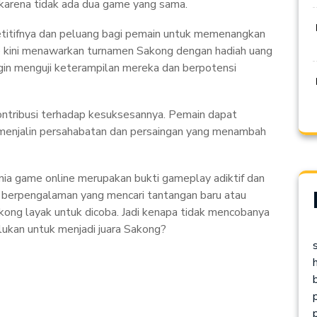
, karena tidak ada dua game yang sama.
etitifnya dan peluang bagi pemain untuk memenangkan
e kini menawarkan turnamen Sakong dengan hadiah uang
gin menguji keterampilan mereka dan berpotensi
rkontribusi terhadap kesuksesannya. Pemain dapat
 menjalin persahabatan dan persaingan yang menambah
nia game online merupakan bukti gameplay adiktif dan
r berpengalaman yang mencari tantangan baru atau
kong layak untuk dicoba. Jadi kenapa tidak mencobanya
lukan untuk menjadi juara Sakong?