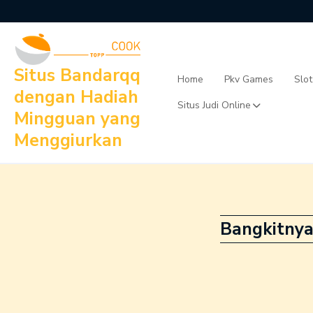
Skip
to
content
Situs Bandarqq
Home
Pkv Games
Slot
dengan Hadiah
Situs Judi Online
Mingguan yang
Menggiurkan
Bangkitnya