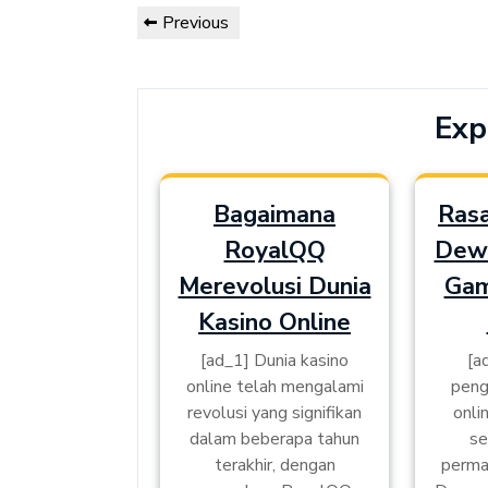
Post
Previous
Previous
navigation
Post
Exp
Bagaimana
Rasa
RoyalQQ
Dew
Merevolusi Dunia
Gam
Kasino Online
[ad_1] Dunia kasino
[a
online telah mengalami
peng
revolusi yang signifikan
onli
dalam beberapa tahun
se
terakhir, dengan
perma