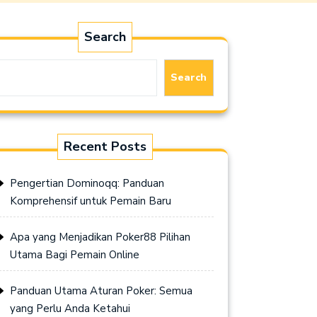
Search
Search
Recent Posts
Pengertian Dominoqq: Panduan
Komprehensif untuk Pemain Baru
Apa yang Menjadikan Poker88 Pilihan
Utama Bagi Pemain Online
Panduan Utama Aturan Poker: Semua
yang Perlu Anda Ketahui