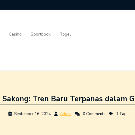
Casino
Sportbook
Togel
 Sakong: Tren Baru Terpanas dalam 
September 16, 2024
Admin
0 Comments
1 Tag