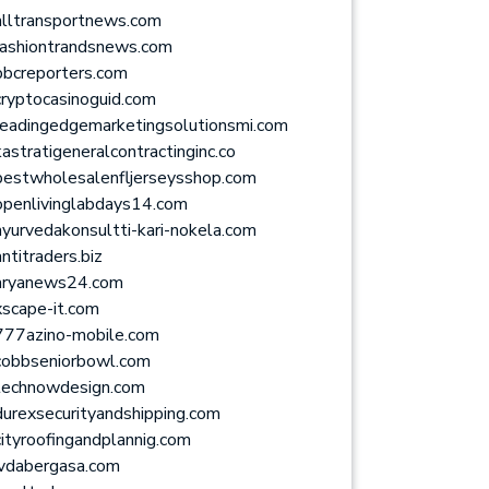
alltransportnews.com
fashiontrandsnews.com
bbcreporters.com
cryptocasinoguid.com
leadingedgemarketingsolutionsmi.com
kastratigeneralcontractinginc.co
bestwholesalenfljerseysshop.com
openlivinglabdays14.com
ayurvedakonsultti-kari-nokela.com
antitraders.biz
aryanews24.com
xscape-it.com
777azino-mobile.com
cobbseniorbowl.com
technowdesign.com
durexsecurityandshipping.com
cityroofingandplannig.com
ivdabergasa.com