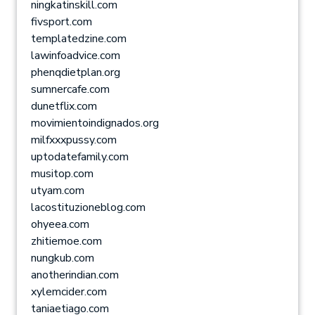
ningkatinskill.com
fivsport.com
templatedzine.com
lawinfoadvice.com
phenqdietplan.org
sumnercafe.com
dunetflix.com
movimientoindignados.org
milfxxxpussy.com
uptodatefamily.com
musitop.com
utyam.com
lacostituzioneblog.com
ohyeea.com
zhitiemoe.com
nungkub.com
anotherindian.com
xylemcider.com
taniaetiago.com