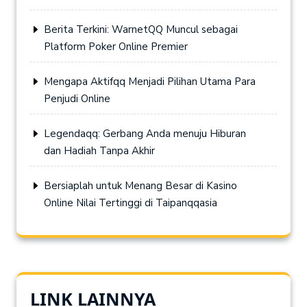
Berita Terkini: WarnetQQ Muncul sebagai
Platform Poker Online Premier
Mengapa Aktifqq Menjadi Pilihan Utama Para
Penjudi Online
Legendaqq: Gerbang Anda menuju Hiburan
dan Hadiah Tanpa Akhir
Bersiaplah untuk Menang Besar di Kasino
Online Nilai Tertinggi di Taipanqqasia
LINK LAINNYA