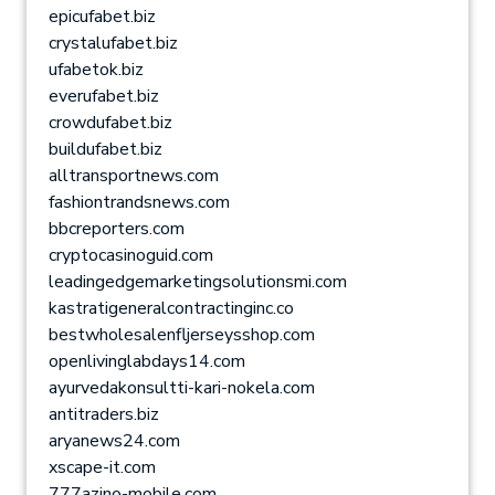
epicufabet.biz
crystalufabet.biz
ufabetok.biz
everufabet.biz
crowdufabet.biz
buildufabet.biz
alltransportnews.com
fashiontrandsnews.com
bbcreporters.com
cryptocasinoguid.com
leadingedgemarketingsolutionsmi.com
kastratigeneralcontractinginc.co
bestwholesalenfljerseysshop.com
openlivinglabdays14.com
ayurvedakonsultti-kari-nokela.com
antitraders.biz
aryanews24.com
xscape-it.com
777azino-mobile.com