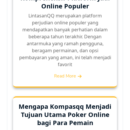
Online Populer
LintasanQQ merupakan platform
perjudian online populer yang
mendapatkan banyak perhatian dalam
beberapa tahun terakhir. Dengan
antarmuka yang ramah pengguna,
beragam permainan, dan opsi
pembayaran yang aman, ini telah menjadi
favorit
Read More
Mengapa Kompasqq Menjadi
Tujuan Utama Poker Online
bagi Para Pemain