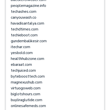
peoplemagazine.info
techashes.com
canyouwash.co
havadisantalya.com
techdtimes.com
techieboot.com
gundembalikesir.com
itechar.com
yesbold.com
healthhubzone.com
ebaraat.com
techjuiced.com
byteboosttech.com
magnexushub.com
virtuogoweb.com
biglotshours.com
buyliraglutide.com
onlinesafemeds.com