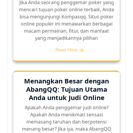
Jika Anda seorang penggemar poker yang
mencari tujuan poker online terbaik, Anda
bisa mengunjungi Kompasqq. Situs poker
online populer ini menawarkan berbagai
macam permainan, fitur, dan manfaat
yang menjadikannya pilihan
Read More
Menangkan Besar dengan
AbangQQ: Tujuan Utama
Anda untuk Judi Online
Apakah Anda penggemar judi online?
Apakah Anda menikmati sensasi
memasang taruhan dan berpotensi
menang besar? Jika iya, maka AbangQQ