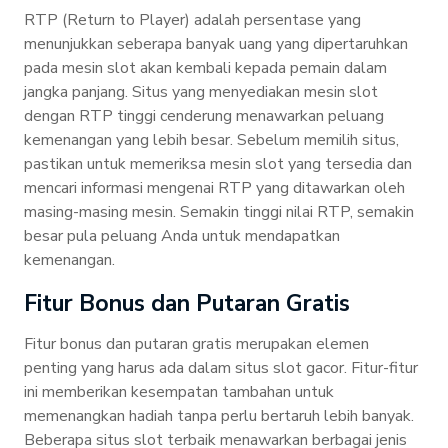
RTP (Return to Player) adalah persentase yang
menunjukkan seberapa banyak uang yang dipertaruhkan
pada mesin slot akan kembali kepada pemain dalam
jangka panjang. Situs yang menyediakan mesin slot
dengan RTP tinggi cenderung menawarkan peluang
kemenangan yang lebih besar. Sebelum memilih situs,
pastikan untuk memeriksa mesin slot yang tersedia dan
mencari informasi mengenai RTP yang ditawarkan oleh
masing-masing mesin. Semakin tinggi nilai RTP, semakin
besar pula peluang Anda untuk mendapatkan
kemenangan.
Fitur Bonus dan Putaran Gratis
Fitur bonus dan putaran gratis merupakan elemen
penting yang harus ada dalam situs slot gacor. Fitur-fitur
ini memberikan kesempatan tambahan untuk
memenangkan hadiah tanpa perlu bertaruh lebih banyak.
Beberapa situs slot terbaik menawarkan berbagai jenis