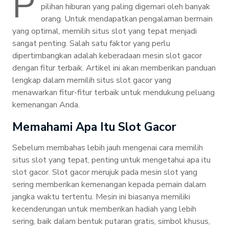
P
pilihan hiburan yang paling digemari oleh banyak
orang. Untuk mendapatkan pengalaman bermain
yang optimal, memilih situs slot yang tepat menjadi
sangat penting. Salah satu faktor yang perlu
dipertimbangkan adalah keberadaan mesin slot gacor
dengan fitur terbaik. Artikel ini akan memberikan panduan
lengkap dalam memilih situs slot gacor yang
menawarkan fitur-fitur terbaik untuk mendukung peluang
kemenangan Anda.
Memahami Apa Itu Slot Gacor
Sebelum membahas lebih jauh mengenai cara memilih
situs slot yang tepat, penting untuk mengetahui apa itu
slot gacor. Slot gacor merujuk pada mesin slot yang
sering memberikan kemenangan kepada pemain dalam
jangka waktu tertentu. Mesin ini biasanya memiliki
kecenderungan untuk memberikan hadiah yang lebih
sering, baik dalam bentuk putaran gratis, simbol khusus,