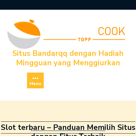
Skip
to
content
Situs Bandarqq dengan Hadiah
Mingguan yang Menggiurkan
Menu
Slot terbaru – Panduan Memilih Situs