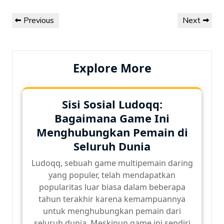
Post
Previous
Next
Previous
Next
navigation
Post
Post
Explore More
Sisi Sosial Ludoqq:
Bagaimana Game Ini
Menghubungkan Pemain di
Seluruh Dunia
Ludoqq, sebuah game multipemain daring
yang populer, telah mendapatkan
popularitas luar biasa dalam beberapa
tahun terakhir karena kemampuannya
untuk menghubungkan pemain dari
seluruh dunia. Meskipun game ini sendiri