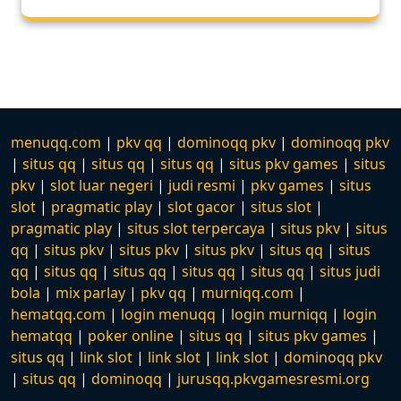
menuqq.com
|
pkv qq
|
dominoqq pkv
|
dominoqq pkv
|
situs qq
|
situs qq
|
situs qq
|
situs pkv games
|
situs
pkv
|
slot luar negeri
|
judi resmi
|
pkv games
|
situs
slot
|
pragmatic play
|
slot gacor
|
situs slot
|
pragmatic play
|
situs slot terpercaya
|
situs pkv
|
situs
qq
|
situs pkv
|
situs pkv
|
situs pkv
|
situs qq
|
situs
qq
|
situs qq
|
situs qq
|
situs qq
|
situs qq
|
situs judi
bola
|
mix parlay
|
pkv qq
|
murniqq.com
|
hematqq.com
|
login menuqq
|
login murniqq
|
login
hematqq
|
poker online
|
situs qq
|
situs pkv games
|
situs qq
|
link slot
|
link slot
|
link slot
|
dominoqq pkv
|
situs qq
|
dominoqq
|
jurusqq.pkvgamesresmi.org