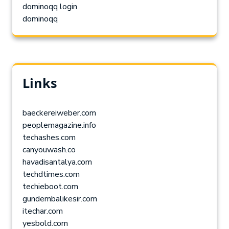
dominoqq login
dominoqq
Links
baeckereiweber.com
peoplemagazine.info
techashes.com
canyouwash.co
havadisantalya.com
techdtimes.com
techieboot.com
gundembalikesir.com
itechar.com
yesbold.com