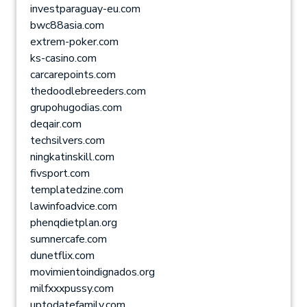
investparaguay-eu.com
bwc88asia.com
extrem-poker.com
ks-casino.com
carcarepoints.com
thedoodlebreeders.com
grupohugodias.com
deqair.com
techsilvers.com
ningkatinskill.com
fivsport.com
templatedzine.com
lawinfoadvice.com
phenqdietplan.org
sumnercafe.com
dunetflix.com
movimientoindignados.org
milfxxxpussy.com
uptodatefamily.com