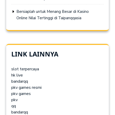
Bersiaplah untuk Menang Besar di Kasino
Online Nilai Tertinggi di Taipanqqasia
LINK LAINNYA
slot terpercaya
hk live
bandarqq
pkv games resmi
pkv games
pkv
qq
bandarqq