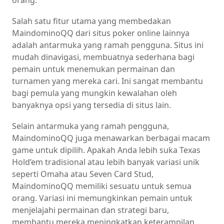
Salah satu fitur utama yang membedakan
MaindominoQQ dari situs poker online lainnya
adalah antarmuka yang ramah pengguna. Situs ini
mudah dinavigasi, membuatnya sederhana bagi
pemain untuk menemukan permainan dan
turnamen yang mereka cari. Ini sangat membantu
bagi pemula yang mungkin kewalahan oleh
banyaknya opsi yang tersedia di situs lain.
Selain antarmuka yang ramah pengguna,
MaindominoQQ juga menawarkan berbagai macam
game untuk dipilih. Apakah Anda lebih suka Texas
Hold’em tradisional atau lebih banyak variasi unik
seperti Omaha atau Seven Card Stud,
MaindominoQQ memiliki sesuatu untuk semua
orang. Variasi ini memungkinkan pemain untuk
menjelajahi permainan dan strategi baru,
membantu mereka meningkatkan keterampilan