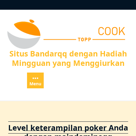
Skip
to
content
Situs Bandarqq dengan Hadiah
Mingguan yang Menggiurkan
Menu
Level keterampilan poker Anda