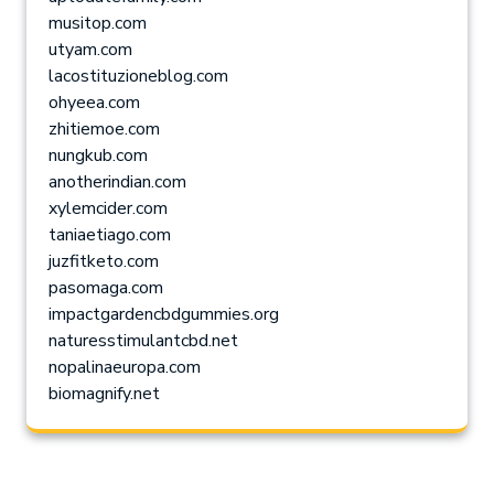
musitop.com
utyam.com
lacostituzioneblog.com
ohyeea.com
zhitiemoe.com
nungkub.com
anotherindian.com
xylemcider.com
taniaetiago.com
juzfitketo.com
pasomaga.com
impactgardencbdgummies.org
naturesstimulantcbd.net
nopalinaeuropa.com
biomagnify.net