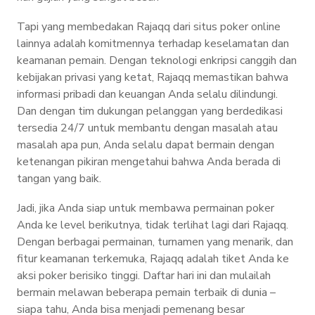
Tapi yang membedakan Rajaqq dari situs poker online
lainnya adalah komitmennya terhadap keselamatan dan
keamanan pemain. Dengan teknologi enkripsi canggih dan
kebijakan privasi yang ketat, Rajaqq memastikan bahwa
informasi pribadi dan keuangan Anda selalu dilindungi.
Dan dengan tim dukungan pelanggan yang berdedikasi
tersedia 24/7 untuk membantu dengan masalah atau
masalah apa pun, Anda selalu dapat bermain dengan
ketenangan pikiran mengetahui bahwa Anda berada di
tangan yang baik.
Jadi, jika Anda siap untuk membawa permainan poker
Anda ke level berikutnya, tidak terlihat lagi dari Rajaqq.
Dengan berbagai permainan, turnamen yang menarik, dan
fitur keamanan terkemuka, Rajaqq adalah tiket Anda ke
aksi poker berisiko tinggi. Daftar hari ini dan mulailah
bermain melawan beberapa pemain terbaik di dunia –
siapa tahu, Anda bisa menjadi pemenang besar