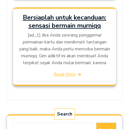
Bersiaplah untuk kecanduan:
sensasi bermain murniqq
[ad_1] Jika Anda seorang penggemar
permainan kartu dan menikmati tantangan
yang baik, maka Anda perlu mencoba bermain
murniqq. Gim adiktif ini akan membuat Anda
terpikat sejak Anda mulai bermain, karena
Read More
Search