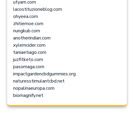
utyam.com
lacostituzioneblog.com
ohyeea.com
zhitiemoe.com
nungkub.com
anotherindian.com
xylemcider.com
taniaetiago.com
juzfitketo.com
pasomaga.com
impactgardencbdgummies.org
naturesstimulantcbd.net
nopalinaeuropa.com
biomagnify.net