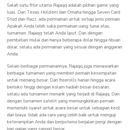
Salah satu fitur utama Rajaqq adalah pilihan game yang
luas. Dari Texas Hold’em dan Omaha hingga Seven Card
Stud dan Razz, ada permainan untuk setiap jenis pemain.
Apakah Anda lebih suka permainan uang tunai atau
turnamen, Rajaqq telah Anda liput. Dan dengan
pembelian mulai dari hanya beberapa dolar hingga ribuan
dolar, selalu ada permainan yang sesuai dengan anggaran
Anda.
Selain berbagai permainannya, Rajaqq juga menawarkan
berbagai turnamen yang memberi pemain kesempatan
untuk menang besar. Dari freerolls harian hingga acara
berisiko tinggi dengan kolam hadiah besar-besaran,
selalu ada turnamen menarik yang terjadi di Rajaqq. Dan
dengan turnamen satelit yang memungkinkan pemain
memenuhi syarat untuk acara besar untuk sebagian kecil
dari biaya, tidak ada cara yang lebih baik untuk menguji
keterampilan Anda dan berpotensi berjalan pergi dengan
hari gajian yang sangat besar.