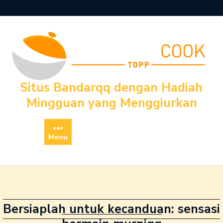
Skip
to
content
Situs Bandarqq dengan Hadiah
Mingguan yang Menggiurkan
Menu
Bersiaplah untuk kecanduan: sensasi