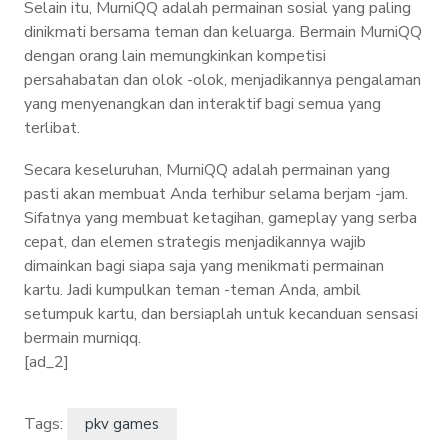
Selain itu, MurniQQ adalah permainan sosial yang paling
dinikmati bersama teman dan keluarga. Bermain MurniQQ
dengan orang lain memungkinkan kompetisi
persahabatan dan olok -olok, menjadikannya pengalaman
yang menyenangkan dan interaktif bagi semua yang
terlibat.
Secara keseluruhan, MurniQQ adalah permainan yang
pasti akan membuat Anda terhibur selama berjam -jam.
Sifatnya yang membuat ketagihan, gameplay yang serba
cepat, dan elemen strategis menjadikannya wajib
dimainkan bagi siapa saja yang menikmati permainan
kartu. Jadi kumpulkan teman -teman Anda, ambil
setumpuk kartu, dan bersiaplah untuk kecanduan sensasi
bermain murniqq.
[ad_2]
Tags:
pkv games