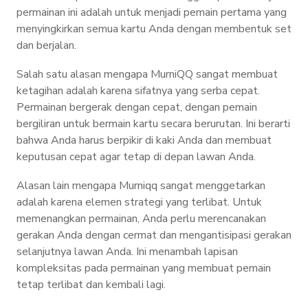
permainan ini adalah untuk menjadi pemain pertama yang
menyingkirkan semua kartu Anda dengan membentuk set
dan berjalan.
Salah satu alasan mengapa MurniQQ sangat membuat
ketagihan adalah karena sifatnya yang serba cepat.
Permainan bergerak dengan cepat, dengan pemain
bergiliran untuk bermain kartu secara berurutan. Ini berarti
bahwa Anda harus berpikir di kaki Anda dan membuat
keputusan cepat agar tetap di depan lawan Anda.
Alasan lain mengapa Murniqq sangat menggetarkan
adalah karena elemen strategi yang terlibat. Untuk
memenangkan permainan, Anda perlu merencanakan
gerakan Anda dengan cermat dan mengantisipasi gerakan
selanjutnya lawan Anda. Ini menambah lapisan
kompleksitas pada permainan yang membuat pemain
tetap terlibat dan kembali lagi.