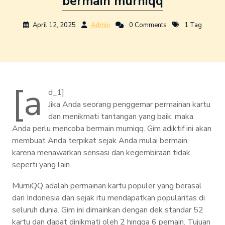
bermain murniqq
April 12, 2025
Admin
0 Comments
1 Tag
[a
d_1]
Jika Anda seorang penggemar permainan kartu
dan menikmati tantangan yang baik, maka
Anda perlu mencoba bermain murniqq. Gim adiktif ini akan
membuat Anda terpikat sejak Anda mulai bermain,
karena menawarkan sensasi dan kegembiraan tidak
seperti yang lain.
MurniQQ adalah permainan kartu populer yang berasal
dari Indonesia dan sejak itu mendapatkan popularitas di
seluruh dunia. Gim ini dimainkan dengan dek standar 52
kartu dan dapat dinikmati oleh 2 hingga 6 pemain. Tujuan