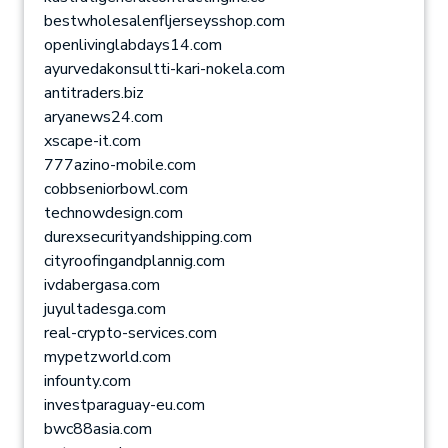
bestwholesalenfljerseysshop.com
openlivinglabdays14.com
ayurvedakonsultti-kari-nokela.com
antitraders.biz
aryanews24.com
xscape-it.com
777azino-mobile.com
cobbseniorbowl.com
technowdesign.com
durexsecurityandshipping.com
cityroofingandplannig.com
ivdabergasa.com
juyultadesga.com
real-crypto-services.com
mypetzworld.com
infounty.com
investparaguay-eu.com
bwc88asia.com