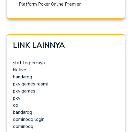
Platform Poker Online Premier
LINK LAINNYA
slot terpercaya
hk live
bandarqq
pkv games resmi
pkv games
pkv
qq
bandarqq
dominoqq login
dominoqq