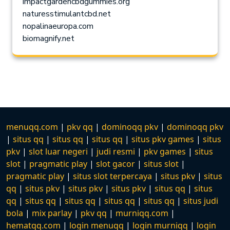
impactgardencbdgummies.org
naturesstimulantcbd.net
nopalinaeuropa.com
biomagnify.net
menuqq.com
|
pkv qq
|
dominoqq pkv
|
dominoqq pkv
|
situs qq
|
situs qq
|
situs qq
|
situs pkv games
|
situs
pkv
|
slot luar negeri
|
judi resmi
|
pkv games
|
situs
slot
|
pragmatic play
|
slot gacor
|
situs slot
|
pragmatic play
|
situs slot terpercaya
|
situs pkv
|
situs
qq
|
situs pkv
|
situs pkv
|
situs pkv
|
situs qq
|
situs
qq
|
situs qq
|
situs qq
|
situs qq
|
situs qq
|
situs judi
bola
|
mix parlay
|
pkv qq
|
murniqq.com
|
hematqq.com
|
login menuqq
|
login murniqq
|
login