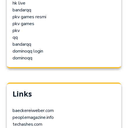
hk live
bandarqq
pkv games resmi
pkv games
pkv
qq
bandarqq
dominoqq login
dominoqq
Links
baeckereiweber.com
peoplemagazine.info
techashes.com