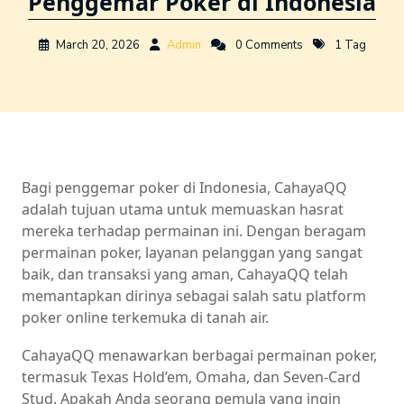
Penggemar Poker di Indonesia
March 20, 2026
Admin
0 Comments
1 Tag
Bagi penggemar poker di Indonesia, CahayaQQ
adalah tujuan utama untuk memuaskan hasrat
mereka terhadap permainan ini. Dengan beragam
permainan poker, layanan pelanggan yang sangat
baik, dan transaksi yang aman, CahayaQQ telah
memantapkan dirinya sebagai salah satu platform
poker online terkemuka di tanah air.
CahayaQQ menawarkan berbagai permainan poker,
termasuk Texas Hold’em, Omaha, dan Seven-Card
Stud. Apakah Anda seorang pemula yang ingin