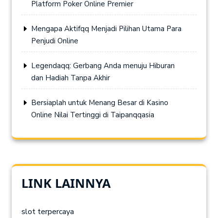
Platform Poker Online Premier
Mengapa Aktifqq Menjadi Pilihan Utama Para
Penjudi Online
Legendaqq: Gerbang Anda menuju Hiburan
dan Hadiah Tanpa Akhir
Bersiaplah untuk Menang Besar di Kasino
Online Nilai Tertinggi di Taipanqqasia
LINK LAINNYA
slot terpercaya