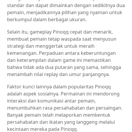
standar dan dapat dimainkan dengan sedikitnya dua
pemain, menjadikannya pilihan yang nyaman untuk
berkumpul dalam berbagai ukuran.
Selain itu, gameplay Pinoqq cepat dan menarik,
membuat pemain tetap waspada saat menyusun
strategi dan menggertak untuk meraih
kemenangan. Perpaduan antara keberuntungan
dan keterampilan dalam game ini memastikan
bahwa tidak ada dua putaran yang sama, sehingga
menambah nilai replay dan umur panjangnya.
Faktor kunci lainnya dalam popularitas Pinoqq
adalah aspek sosialnya. Permainan ini mendorong
interaksi dan komunikasi antar pemain,
menumbuhkan rasa persahabatan dan persaingan.
Banyak pemain telah melaporkan membentuk
persahabatan dan ikatan yang langgeng melalui
kecintaan mereka pada Pinoqq.