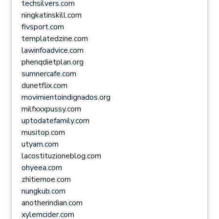
techsilvers.com
ningkatinskill.com
fivsport.com
templatedzine.com
lawinfoadvice.com
phenqdietplan.org
sumnercafe.com
dunetflix.com
movimientoindignados.org
milfxxxpussy.com
uptodatefamily.com
musitop.com
utyam.com
lacostituzioneblog.com
ohyeea.com
zhitiemoe.com
nungkub.com
anotherindian.com
xylemcider.com