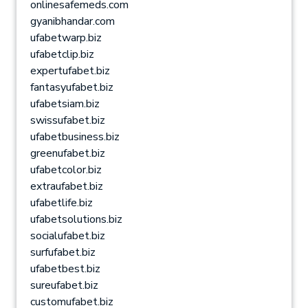
onlinesafemeds.com
gyanibhandar.com
ufabetwarp.biz
ufabetclip.biz
expertufabet.biz
fantasyufabet.biz
ufabetsiam.biz
swissufabet.biz
ufabetbusiness.biz
greenufabet.biz
ufabetcolor.biz
extraufabet.biz
ufabetlife.biz
ufabetsolutions.biz
socialufabet.biz
surfufabet.biz
ufabetbest.biz
sureufabet.biz
customufabet.biz