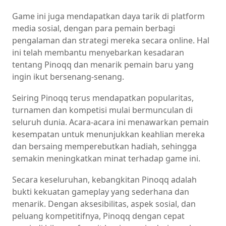
Game ini juga mendapatkan daya tarik di platform
media sosial, dengan para pemain berbagi
pengalaman dan strategi mereka secara online. Hal
ini telah membantu menyebarkan kesadaran
tentang Pinoqq dan menarik pemain baru yang
ingin ikut bersenang-senang.
Seiring Pinoqq terus mendapatkan popularitas,
turnamen dan kompetisi mulai bermunculan di
seluruh dunia. Acara-acara ini menawarkan pemain
kesempatan untuk menunjukkan keahlian mereka
dan bersaing memperebutkan hadiah, sehingga
semakin meningkatkan minat terhadap game ini.
Secara keseluruhan, kebangkitan Pinoqq adalah
bukti kekuatan gameplay yang sederhana dan
menarik. Dengan aksesibilitas, aspek sosial, dan
peluang kompetitifnya, Pinoqq dengan cepat