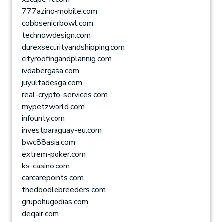
777azino-mobile.com
cobbseniorbowl.com
technowdesign.com
durexsecurityandshipping.com
cityroofingandplannig.com
ivdabergasa.com
juyultadesga.com
real-crypto-services.com
mypetzworld.com
infounty.com
investparaguay-eu.com
bwc88asia.com
extrem-poker.com
ks-casino.com
carcarepoints.com
thedoodlebreeders.com
grupohugodias.com
deqair.com