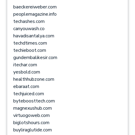
baeckereiweber.com
peoplemagazine.info
techashes.com
canyouwash.co
havadisantalya.com
techdtimes.com
techieboot.com
gundembalikesir.com
itechar.com
yesbold.com
healthhubzone.com
ebaraat.com
techjuiced.com
byteboosttech.com
magnexushub.com
virtuogoweb.com
biglotshours.com
buyliraglutide.com