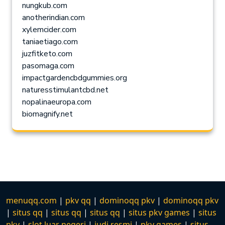
nungkub.com
anotherindian.com
xylemcider.com
taniaetiago.com
juzfitketo.com
pasomaga.com
impactgardencbdgummies.org
naturesstimulantcbd.net
nopalinaeuropa.com
biomagnify.net
menuqq.com
|
pkv qq
|
dominoqq pkv
|
dominoqq pkv
|
situs qq
|
situs qq
|
situs qq
|
situs pkv games
|
situs
pkv
|
slot luar negeri
|
judi resmi
|
pkv games
|
situs