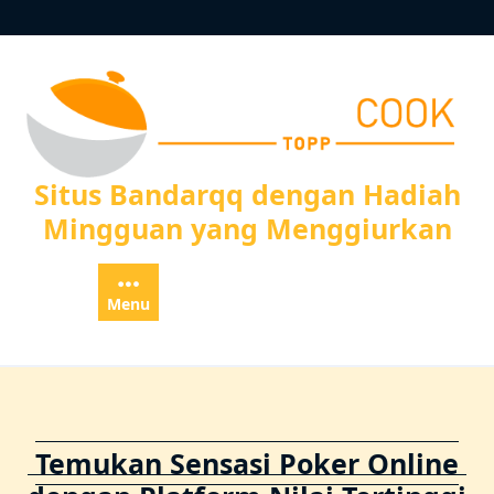
Skip
to
content
Situs Bandarqq dengan Hadiah
Mingguan yang Menggiurkan
Menu
Temukan Sensasi Poker Online