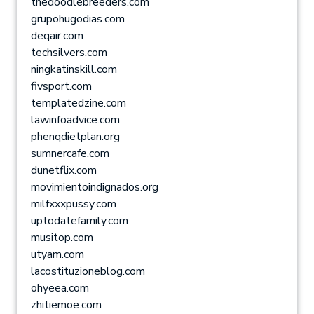
thedoodlebreeders.com
grupohugodias.com
deqair.com
techsilvers.com
ningkatinskill.com
fivsport.com
templatedzine.com
lawinfoadvice.com
phenqdietplan.org
sumnercafe.com
dunetflix.com
movimientoindignados.org
milfxxxpussy.com
uptodatefamily.com
musitop.com
utyam.com
lacostituzioneblog.com
ohyeea.com
zhitiemoe.com