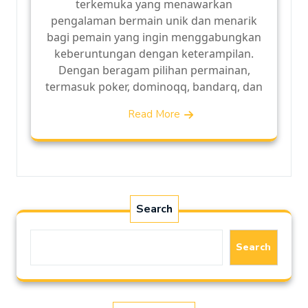
terkemuka yang menawarkan
pengalaman bermain unik dan menarik
bagi pemain yang ingin menggabungkan
keberuntungan dengan keterampilan.
Dengan beragam pilihan permainan,
termasuk poker, dominoqq, bandarq, dan
Read More
Search
Search