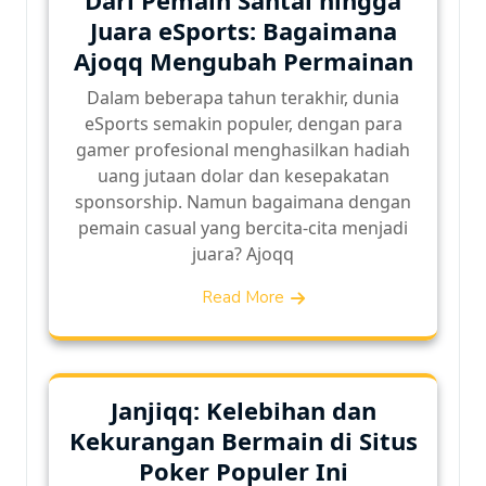
Juara eSports: Bagaimana
Ajoqq Mengubah Permainan
Dalam beberapa tahun terakhir, dunia
eSports semakin populer, dengan para
gamer profesional menghasilkan hadiah
uang jutaan dolar dan kesepakatan
sponsorship. Namun bagaimana dengan
pemain casual yang bercita-cita menjadi
juara? Ajoqq
Read More
Janjiqq: Kelebihan dan
Kekurangan Bermain di Situs
Poker Populer Ini