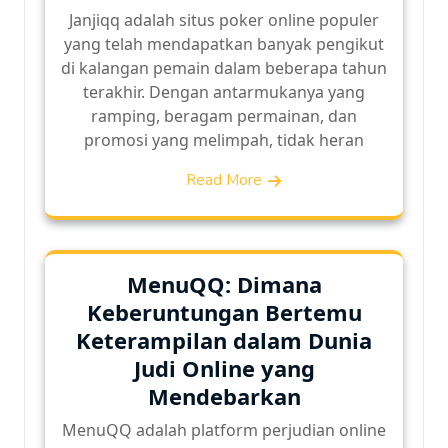
Janjiqq adalah situs poker online populer
yang telah mendapatkan banyak pengikut
di kalangan pemain dalam beberapa tahun
terakhir. Dengan antarmukanya yang
ramping, beragam permainan, dan
promosi yang melimpah, tidak heran
Read More
MenuQQ: Dimana
Keberuntungan Bertemu
Keterampilan dalam Dunia
Judi Online yang
Mendebarkan
MenuQQ adalah platform perjudian online