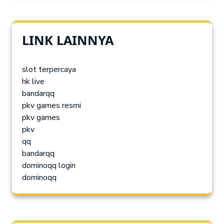
LINK LAINNYA
slot terpercaya
hk live
bandarqq
pkv games resmi
pkv games
pkv
qq
bandarqq
dominoqq login
dominoqq