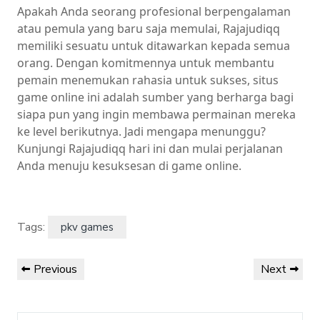
Apakah Anda seorang profesional berpengalaman
atau pemula yang baru saja memulai, Rajajudiqq
memiliki sesuatu untuk ditawarkan kepada semua
orang. Dengan komitmennya untuk membantu
pemain menemukan rahasia untuk sukses, situs
game online ini adalah sumber yang berharga bagi
siapa pun yang ingin membawa permainan mereka
ke level berikutnya. Jadi mengapa menunggu?
Kunjungi Rajajudiqq hari ini dan mulai perjalanan
Anda menuju kesuksesan di game online.
Tags:
pkv games
Post
Previous
Next
Previous
Next
navigation
Post
Post