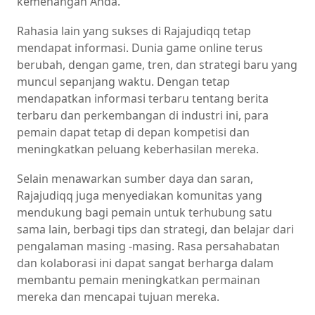
kemenangan Anda.
Rahasia lain yang sukses di Rajajudiqq tetap
mendapat informasi. Dunia game online terus
berubah, dengan game, tren, dan strategi baru yang
muncul sepanjang waktu. Dengan tetap
mendapatkan informasi terbaru tentang berita
terbaru dan perkembangan di industri ini, para
pemain dapat tetap di depan kompetisi dan
meningkatkan peluang keberhasilan mereka.
Selain menawarkan sumber daya dan saran,
Rajajudiqq juga menyediakan komunitas yang
mendukung bagi pemain untuk terhubung satu
sama lain, berbagi tips dan strategi, dan belajar dari
pengalaman masing -masing. Rasa persahabatan
dan kolaborasi ini dapat sangat berharga dalam
membantu pemain meningkatkan permainan
mereka dan mencapai tujuan mereka.