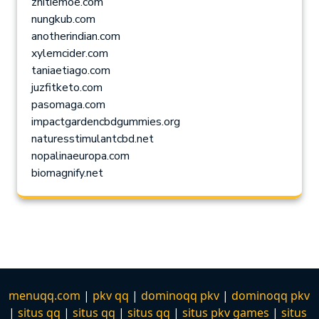
zhitiemoe.com
nungkub.com
anotherindian.com
xylemcider.com
taniaetiago.com
juzfitketo.com
pasomaga.com
impactgardencbdgummies.org
naturesstimulantcbd.net
nopalinaeuropa.com
biomagnify.net
menuqq.com
|
pkv qq
|
dominoqq pkv
|
dominoqq pkv
|
situs qq
|
situs qq
|
situs qq
|
situs pkv games
|
situs