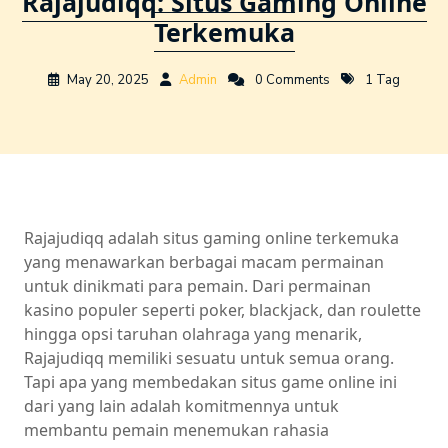
Rajajudiqq: Situs Gaming Online
Terkemuka
May 20, 2025
Admin
0 Comments
1 Tag
Rajajudiqq adalah situs gaming online terkemuka
yang menawarkan berbagai macam permainan
untuk dinikmati para pemain. Dari permainan
kasino populer seperti poker, blackjack, dan roulette
hingga opsi taruhan olahraga yang menarik,
Rajajudiqq memiliki sesuatu untuk semua orang.
Tapi apa yang membedakan situs game online ini
dari yang lain adalah komitmennya untuk
membantu pemain menemukan rahasia