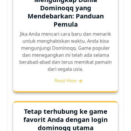
Dominoqq yang
Mendebarkan: Panduan
Pemula
Jika Anda mencari cara baru dan menarik
untuk menghabiskan waktu, Anda bisa
mengunjungi Dominoqq. Game populer
dan menegangkan ini telah ada selama
berabad-abad dan terus memikat pemain
dari segala usia.
Read More
Tetap terhubung ke game
favorit Anda dengan login
dominoqq utama