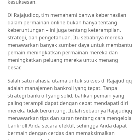
kesuksesan.
Di Rajajudiqq, tim memahami bahwa keberhasilan
dalam permainan online bukan hanya tentang
keberuntungan – ini juga tentang keterampilan,
strategi, dan pengetahuan. Itu sebabnya mereka
menawarkan banyak sumber daya untuk membantu
pemain meningkatkan permainan mereka dan
meningkatkan peluang mereka untuk menang
besar.
Salah satu rahasia utama untuk sukses di Rajajudiqq
adalah manajemen bankroll yang tepat. Tanpa
strategi bankroll yang solid, bahkan pemain yang
paling terampil dapat dengan cepat mendapati diri
mereka tidak beruntung. Itulah sebabnya Rajajudiqq
menawarkan tips dan saran tentang cara mengelola
bankroll Anda secara efektif, sehingga Anda dapat
bermain dengan cerdas dan memaksimalkan