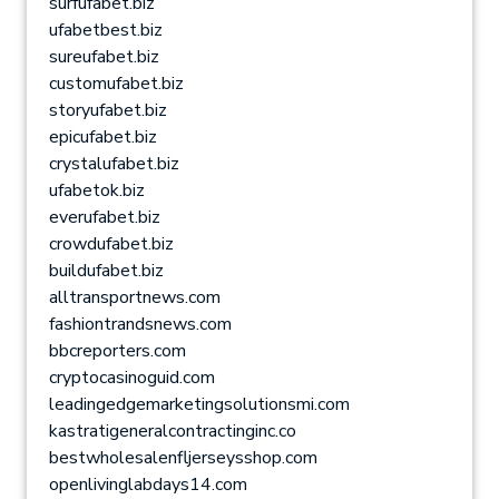
surfufabet.biz
ufabetbest.biz
sureufabet.biz
customufabet.biz
storyufabet.biz
epicufabet.biz
crystalufabet.biz
ufabetok.biz
everufabet.biz
crowdufabet.biz
buildufabet.biz
alltransportnews.com
fashiontrandsnews.com
bbcreporters.com
cryptocasinoguid.com
leadingedgemarketingsolutionsmi.com
kastratigeneralcontractinginc.co
bestwholesalenfljerseysshop.com
openlivinglabdays14.com