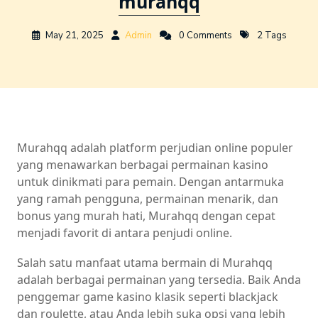
murahqq
May 21, 2025
Admin
0 Comments
2 Tags
Murahqq adalah platform perjudian online populer
yang menawarkan berbagai permainan kasino
untuk dinikmati para pemain. Dengan antarmuka
yang ramah pengguna, permainan menarik, dan
bonus yang murah hati, Murahqq dengan cepat
menjadi favorit di antara penjudi online.
Salah satu manfaat utama bermain di Murahqq
adalah berbagai permainan yang tersedia. Baik Anda
penggemar game kasino klasik seperti blackjack
dan roulette, atau Anda lebih suka opsi yang lebih