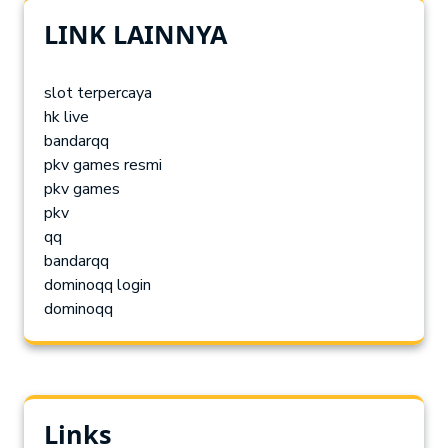
LINK LAINNYA
slot terpercaya
hk live
bandarqq
pkv games resmi
pkv games
pkv
qq
bandarqq
dominoqq login
dominoqq
Links