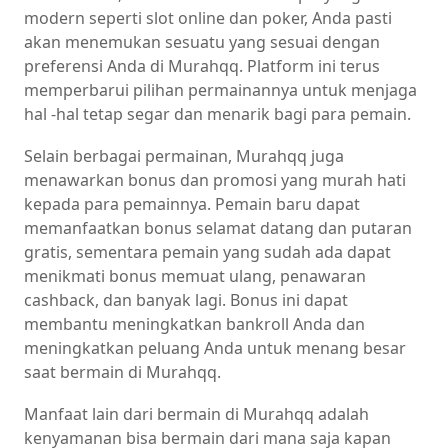
modern seperti slot online dan poker, Anda pasti
akan menemukan sesuatu yang sesuai dengan
preferensi Anda di Murahqq. Platform ini terus
memperbarui pilihan permainannya untuk menjaga
hal -hal tetap segar dan menarik bagi para pemain.
Selain berbagai permainan, Murahqq juga
menawarkan bonus dan promosi yang murah hati
kepada para pemainnya. Pemain baru dapat
memanfaatkan bonus selamat datang dan putaran
gratis, sementara pemain yang sudah ada dapat
menikmati bonus memuat ulang, penawaran
cashback, dan banyak lagi. Bonus ini dapat
membantu meningkatkan bankroll Anda dan
meningkatkan peluang Anda untuk menang besar
saat bermain di Murahqq.
Manfaat lain dari bermain di Murahqq adalah
kenyamanan bisa bermain dari mana saja kapan