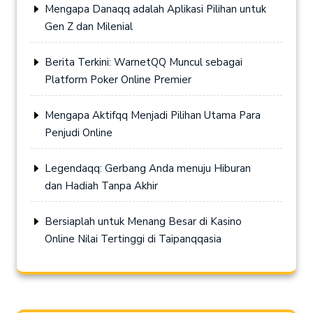
Mengapa Danaqq adalah Aplikasi Pilihan untuk
Gen Z dan Milenial
Berita Terkini: WarnetQQ Muncul sebagai
Platform Poker Online Premier
Mengapa Aktifqq Menjadi Pilihan Utama Para
Penjudi Online
Legendaqq: Gerbang Anda menuju Hiburan
dan Hadiah Tanpa Akhir
Bersiaplah untuk Menang Besar di Kasino
Online Nilai Tertinggi di Taipanqqasia