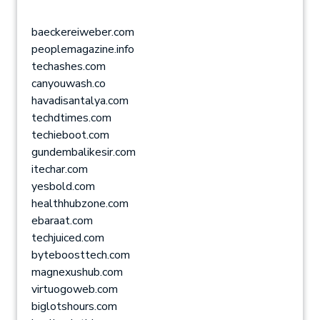
baeckereiweber.com
peoplemagazine.info
techashes.com
canyouwash.co
havadisantalya.com
techdtimes.com
techieboot.com
gundembalikesir.com
itechar.com
yesbold.com
healthhubzone.com
ebaraat.com
techjuiced.com
byteboosttech.com
magnexushub.com
virtuogoweb.com
biglotshours.com