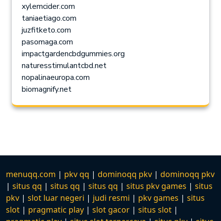
xylemcider.com
taniaetiago.com
juzfitketo.com
pasomaga.com
impactgardencbdgummies.org
naturesstimulantcbd.net
nopalinaeuropa.com
biomagnify.net
menuqq.com
|
pkv qq
|
dominoqq pkv
|
dominoqq pkv
|
situs qq
|
situs qq
|
situs qq
|
situs pkv games
|
situs
pkv
|
slot luar negeri
|
judi resmi
|
pkv games
|
situs
slot
|
pragmatic play
|
slot gacor
|
situs slot
|