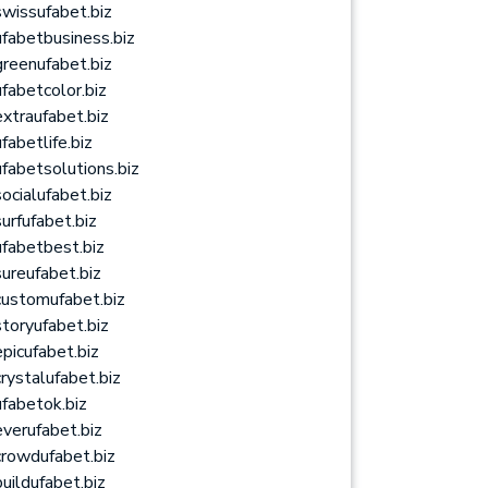
swissufabet.biz
ufabetbusiness.biz
greenufabet.biz
ufabetcolor.biz
extraufabet.biz
ufabetlife.biz
ufabetsolutions.biz
socialufabet.biz
surfufabet.biz
ufabetbest.biz
sureufabet.biz
customufabet.biz
storyufabet.biz
epicufabet.biz
crystalufabet.biz
ufabetok.biz
everufabet.biz
crowdufabet.biz
buildufabet.biz