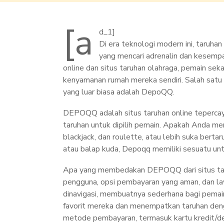
[a
d_1]
Di era teknologi modern ini, taruha
yang mencari adrenalin dan kesemp
online dan situs taruhan olahraga, pemain sek
kenyamanan rumah mereka sendiri. Salah satu
yang luar biasa adalah DepoQQ.
DEPOQQ adalah situs taruhan online teperca
taruhan untuk dipilih pemain. Apakah Anda men
blackjack, dan roulette, atau lebih suka berta
atau balap kuda, Depoqq memiliki sesuatu un
Apa yang membedakan DEPOQQ dari situs taru
pengguna, opsi pembayaran yang aman, dan lay
dinavigasi, membuatnya sederhana bagi pema
favorit mereka dan menempatkan taruhan de
metode pembayaran, termasuk kartu kredit/de