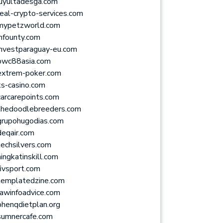
juyultadesga.com
real-crypto-services.com
mypetzworld.com
infounty.com
investparaguay-eu.com
bwc88asia.com
extrem-poker.com
ks-casino.com
carcarepoints.com
thedoodlebreeders.com
grupohugodias.com
deqair.com
techsilvers.com
ningkatinskill.com
fivsport.com
templatedzine.com
lawinfoadvice.com
phenqdietplan.org
sumnercafe.com