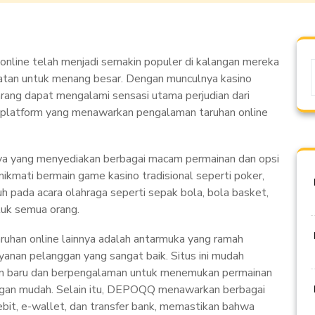
n online telah menjadi semakin populer di kalangan mereka
atan untuk menang besar. Dengan munculnya kasino
arang dapat mengalami sensasi utama perjudian dari
 platform yang menawarkan pengalaman taruhan online
ya yang menyediakan berbagai macam permainan dan opsi
ikmati bermain game kasino tradisional seperti poker,
ruh pada acara olahraga seperti sepak bola, bola basket,
tuk semua orang.
han online lainnya adalah antarmuka yang ramah
anan pelanggan yang sangat baik. Situs ini mudah
in baru dan berpengalaman untuk menemukan permainan
ngan mudah. Selain itu, DEPOQQ menawarkan berbagai
bit, e-wallet, dan transfer bank, memastikan bahwa