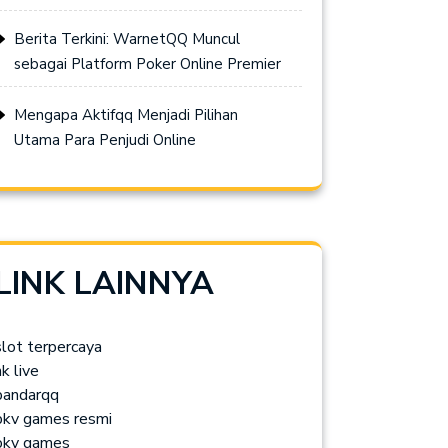
Berita Terkini: WarnetQQ Muncul
sebagai Platform Poker Online Premier
Mengapa Aktifqq Menjadi Pilihan
Utama Para Penjudi Online
LINK LAINNYA
slot terpercaya
hk live
bandarqq
pkv games resmi
pkv games