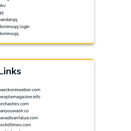
pkv
qq
bandarqq
dominoqq login
dominoqq
Links
baeckereiweber.com
peoplemagazine.info
techashes.com
canyouwash.co
havadisantalya.com
techdtimes.com