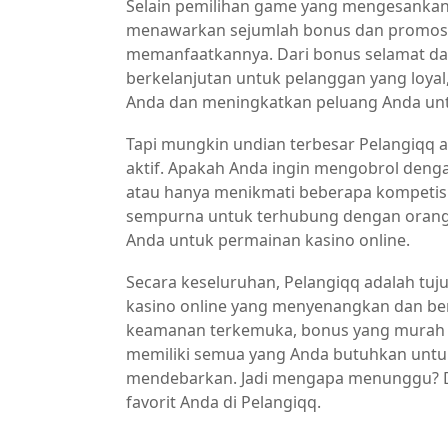
Selain pemilihan game yang mengesankan
menawarkan sejumlah bonus dan promosi
memanfaatkannya. Dari bonus selamat da
berkelanjutan untuk pelanggan yang loya
Anda dan meningkatkan peluang Anda un
Tapi mungkin undian terbesar Pelangiqq
aktif. Apakah Anda ingin mengobrol deng
atau hanya menikmati beberapa kompetisi
sempurna untuk terhubung dengan orang-
Anda untuk permainan kasino online.
Secara keseluruhan, Pelangiqq adalah tu
kasino online yang menyenangkan dan ber
keamanan terkemuka, bonus yang murah ha
memiliki semua yang Anda butuhkan untu
mendebarkan. Jadi mengapa menunggu? Daf
favorit Anda di Pelangiqq.