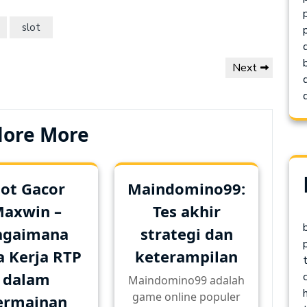
slot
Next
Next
Post
lore More
lot Gacor
Maindomino99:
axwin –
Tes akhir
agaimana
strategi dan
a Kerja RTP
keterampilan
dalam
Maindomino99 adalah
game online populer
ermainan