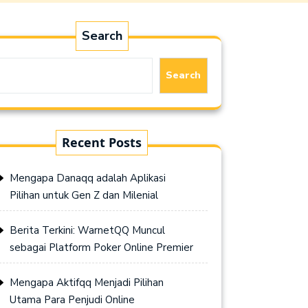
Search
Search
Recent Posts
Mengapa Danaqq adalah Aplikasi
Pilihan untuk Gen Z dan Milenial
Berita Terkini: WarnetQQ Muncul
sebagai Platform Poker Online Premier
Mengapa Aktifqq Menjadi Pilihan
Utama Para Penjudi Online