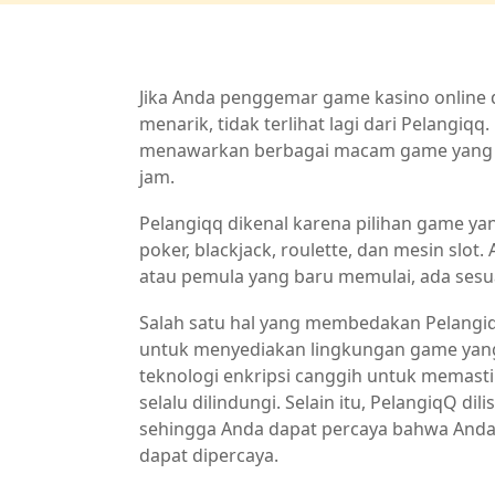
Jika Anda penggemar game kasino onlin
menarik, tidak terlihat lagi dari Pelangiqq
menawarkan berbagai macam game yang p
jam.
Pelangiqq dikenal karena pilihan game ya
poker, blackjack, roulette, dan mesin sl
atau pemula yang baru memulai, ada sesu
Salah satu hal yang membedakan Pelangiq
untuk menyediakan lingkungan game yan
teknologi enkripsi canggih untuk memast
selalu dilindungi. Selain itu, PelangiqQ dil
sehingga Anda dapat percaya bahwa Anda b
dapat dipercaya.