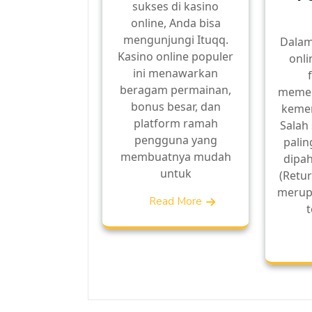
sukses di kasino
online, Anda bisa
mengunjungi Ituqq.
Dalam
Kasino online populer
onli
ini menawarkan
beragam permainan,
memen
bonus besar, dan
keme
platform ramah
Salah
pengguna yang
palin
membuatnya mudah
dipa
untuk
(Retur
merup
Read More
t