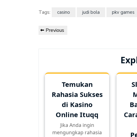
Tags:
casino
judi bola
pkv games
Post
Previous
Previous
navigation
Post
Exp
Temukan
S
Rahasia Sukses
M
di Kasino
B
Online Ituqq
Car
Jika Anda ingin
mengungkap rahasia
P