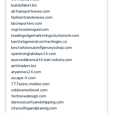
buildufabet.biz
alltransportnews.com
fashiontrandsnews.com
bbcreporters.com
cryptocasinoguid.com
leadingedgemarketingsolutionsmi.com
kastratigeneralcontractinginc.co
bestwholesalenfljerseysshop.com
openlivinglabdays14.com
ayurvedakonsultti-kari-nokela.com
antitraders.biz
aryanews24.com
xscape-it.com
777azino-mobile.com
cobbseniorbowl.com
technowdesign.com
durexsecurityandshipping.com
cityroofingandplannig.com