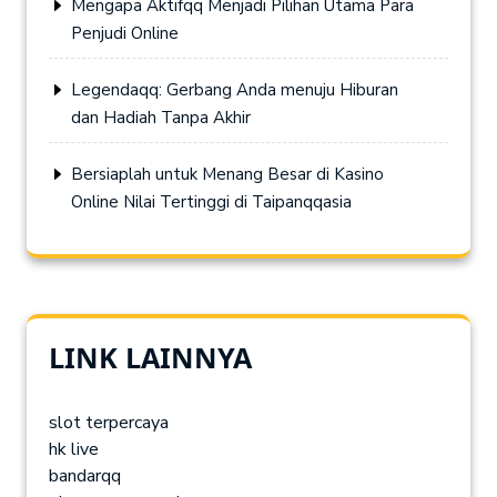
Mengapa Aktifqq Menjadi Pilihan Utama Para
Penjudi Online
Legendaqq: Gerbang Anda menuju Hiburan
dan Hadiah Tanpa Akhir
Bersiaplah untuk Menang Besar di Kasino
Online Nilai Tertinggi di Taipanqqasia
LINK LAINNYA
slot terpercaya
hk live
bandarqq