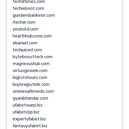
techdtimes.com
techieboot.com
gundembalikesir.com
itechar.com
yesbold.com
healthhubzone.com
ebaraat.com
techjuiced.com
byteboosttech.com
magnexushub.com
virtuogoweb.com
biglotshours.com
buyliraglutide.com
onlinesafemeds.com
gyanibhandar.com
ufabetwarp.biz
ufabetclip.biz
expertufabet.biz
fantasyufabet.biz