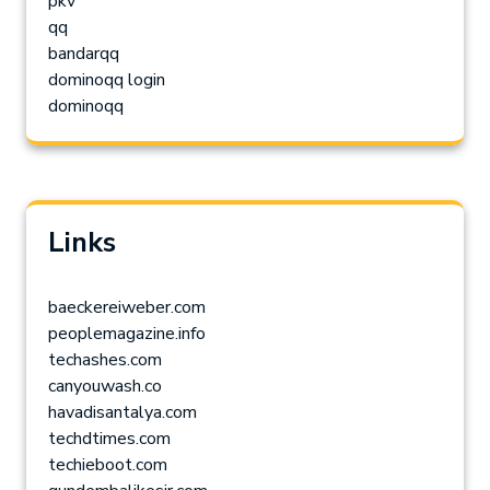
pkv
qq
bandarqq
dominoqq login
dominoqq
Links
baeckereiweber.com
peoplemagazine.info
techashes.com
canyouwash.co
havadisantalya.com
techdtimes.com
techieboot.com