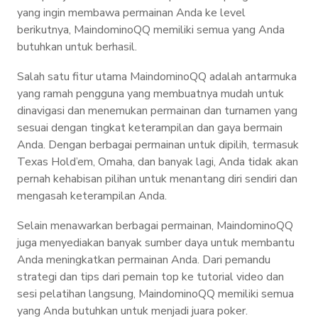
yang ingin membawa permainan Anda ke level
berikutnya, MaindominoQQ memiliki semua yang Anda
butuhkan untuk berhasil.
Salah satu fitur utama MaindominoQQ adalah antarmuka
yang ramah pengguna yang membuatnya mudah untuk
dinavigasi dan menemukan permainan dan turnamen yang
sesuai dengan tingkat keterampilan dan gaya bermain
Anda. Dengan berbagai permainan untuk dipilih, termasuk
Texas Hold’em, Omaha, dan banyak lagi, Anda tidak akan
pernah kehabisan pilihan untuk menantang diri sendiri dan
mengasah keterampilan Anda.
Selain menawarkan berbagai permainan, MaindominoQQ
juga menyediakan banyak sumber daya untuk membantu
Anda meningkatkan permainan Anda. Dari pemandu
strategi dan tips dari pemain top ke tutorial video dan
sesi pelatihan langsung, MaindominoQQ memiliki semua
yang Anda butuhkan untuk menjadi juara poker.