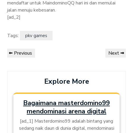
mendaftar untuk MaindominoQQ hari ini dan memulai
jalan menuju kebesaran.
[ad_2]
Tags:
pkv games
Post
Previous
Next
Previous
Next
navigation
Post
Post
Explore More
Bagaimana masterdomino99
mendominasi arena digital
[ad_1] Masterdomino99 adalah bintang yang
sedang naik daun di dunia digital, mendominasi