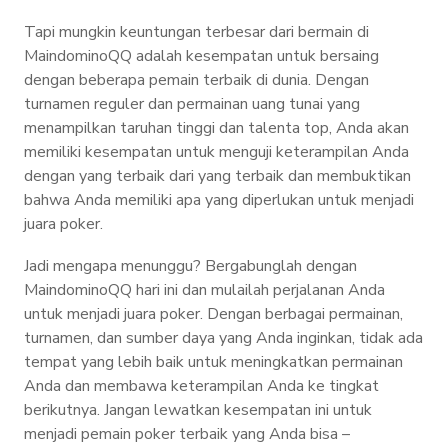
Tapi mungkin keuntungan terbesar dari bermain di
MaindominoQQ adalah kesempatan untuk bersaing
dengan beberapa pemain terbaik di dunia. Dengan
turnamen reguler dan permainan uang tunai yang
menampilkan taruhan tinggi dan talenta top, Anda akan
memiliki kesempatan untuk menguji keterampilan Anda
dengan yang terbaik dari yang terbaik dan membuktikan
bahwa Anda memiliki apa yang diperlukan untuk menjadi
juara poker.
Jadi mengapa menunggu? Bergabunglah dengan
MaindominoQQ hari ini dan mulailah perjalanan Anda
untuk menjadi juara poker. Dengan berbagai permainan,
turnamen, dan sumber daya yang Anda inginkan, tidak ada
tempat yang lebih baik untuk meningkatkan permainan
Anda dan membawa keterampilan Anda ke tingkat
berikutnya. Jangan lewatkan kesempatan ini untuk
menjadi pemain poker terbaik yang Anda bisa –