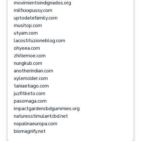
movimientoindignados.org
milfxxxpussy.com
uptodatefamily.com
musitop.com
utyam.com
lacostituzioneblog.com
ohyeea.com
zhitiemoe.com
nungkub.com
anotherindian.com
xylemcider.com
taniaetiago.com
juzfitketo.com
pasomaga.com
impactgardencbdgummies.org
naturesstimulantcbd.net
nopalinaeuropa.com
biomagnify.net