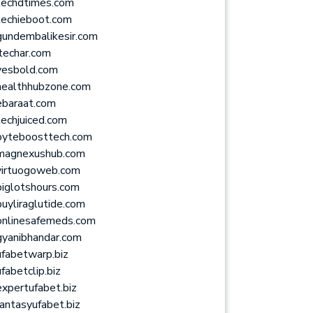
techdtimes.com
techieboot.com
gundembalikesir.com
itechar.com
yesbold.com
healthhubzone.com
ebaraat.com
techjuiced.com
byteboosttech.com
magnexushub.com
virtuogoweb.com
biglotshours.com
buyliraglutide.com
onlinesafemeds.com
gyanibhandar.com
ufabetwarp.biz
ufabetclip.biz
expertufabet.biz
fantasyufabet.biz