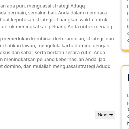
ainan apa pun, menguasai strategi Aduqq
nda bermain, semakin baik Anda dalam membaca
buat keputusan strategis. Luangkan waktu untuk
a untuk meningkatkan peluang Anda untuk menang.
 memerlukan kombinasi keterampilan, strategi, dan
rhatikan lawan, mengelola kartu domino dengan
okus dan sabar, serta berlatih secara rutin, Anda
 meningkatkan peluang keberhasilan Anda. Jadi
t domino, dan mulailah menguasai strategi Aduqq
Next
Next
Post