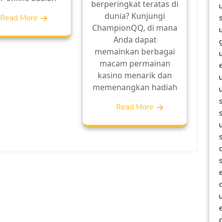
berperingkat teratas di
dunia? Kunjungi
Read More
ChampionQQ, di mana
Anda dapat
memainkan berbagai
macam permainan
kasino menarik dan
memenangkan hadiah
Read More