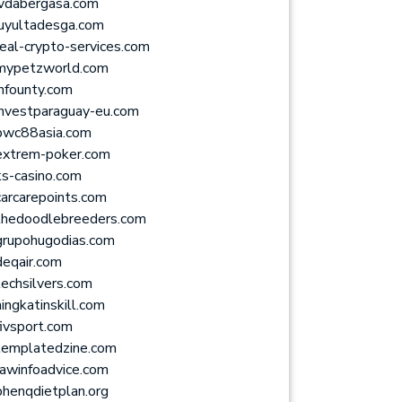
ivdabergasa.com
juyultadesga.com
real-crypto-services.com
mypetzworld.com
infounty.com
investparaguay-eu.com
bwc88asia.com
extrem-poker.com
ks-casino.com
carcarepoints.com
thedoodlebreeders.com
grupohugodias.com
deqair.com
techsilvers.com
ningkatinskill.com
fivsport.com
templatedzine.com
lawinfoadvice.com
phenqdietplan.org