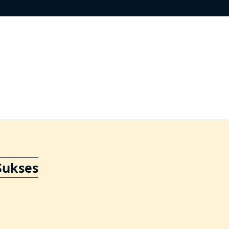
Sukses