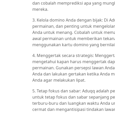
dan cobalah memprediksi apa yang mungk
mereka.
3. Kelola domino Anda dengan bijak: Di Ad
permainan, dan penting untuk mengelola
Anda untuk menang. Cobalah untuk memain
awal permainan untuk memberikan tekan
menggunakan kartu domino yang bernilai l
4. Menggertak secara strategis: Menggert
mengetahui kapan harus menggertak dapa
permainan. Gunakan persepsi lawan Anda
Anda dan lakukan gertakan ketika Anda m
Anda agar melakukan lipat.
5. Tetap fokus dan sabar: Aduqq adalah p
untuk tetap fokus dan sabar sepanjang 
terburu-buru dan luangkan waktu Anda 
cermat dan mengantisipasi tindakan lawa