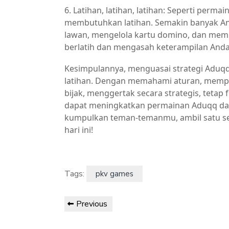
6. Latihan, latihan, latihan: Seperti perm
membutuhkan latihan. Semakin banyak A
lawan, mengelola kartu domino, dan mem
berlatih dan mengasah keterampilan And
Kesimpulannya, menguasai strategi Aduqq
latihan. Dengan memahami aturan, mempe
bijak, menggertak secara strategis, tetap f
dapat meningkatkan permainan Aduqq dan
kumpulkan teman-temanmu, ambil satu se
hari ini!
Tags:
pkv games
Post
Previous
Previous
navigation
Post