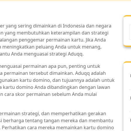
r yang sering dimainkan di Indonesia dan negara
inan yang membutuhkan keterampilan dan strategi
kalangan penggemar permainan kartu. Jika Anda
n meningkatkan peluang Anda untuk menang,
bantu Anda menguasai strategi Aduqq.
menguasai permainan apa pun, penting untuk
a permainan tersebut dimainkan. Aduqq adalah
unakan kartu domino, dan tujuannya adalah untuk
ada kartu domino Anda dibandingkan dengan lawan
n cara skor permainan sebelum Anda mulai
permainan strategi, dan memperhatikan gerakan
si berharga tentang tangan mereka dan membantu
. Perhatikan cara mereka memainkan kartu domino