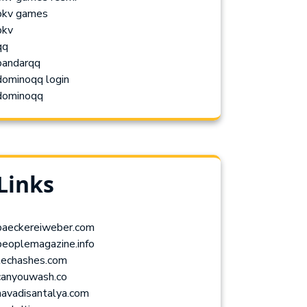
pkv games
pkv
qq
bandarqq
dominoqq login
dominoqq
Links
baeckereiweber.com
peoplemagazine.info
techashes.com
canyouwash.co
havadisantalya.com