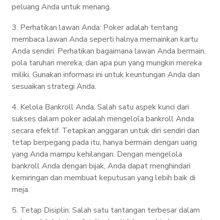
peluang Anda untuk menang.
3. Perhatikan lawan Anda: Poker adalah tentang
membaca lawan Anda seperti halnya memainkan kartu
Anda sendiri. Perhatikan bagaimana lawan Anda bermain,
pola taruhan mereka, dan apa pun yang mungkin mereka
miliki. Gunakan informasi ini untuk keuntungan Anda dan
sesuaikan strategi Anda.
4. Kelola Bankroll Anda: Salah satu aspek kunci dari
sukses dalam poker adalah mengelola bankroll Anda
secara efektif. Tetapkan anggaran untuk diri sendiri dan
tetap berpegang pada itu, hanya bermain dengan uang
yang Anda mampu kehilangan. Dengan mengelola
bankroll Anda dengan bijak, Anda dapat menghindari
kemiringan dan membuat keputusan yang lebih baik di
meja.
5. Tetap Disiplin: Salah satu tantangan terbesar dalam