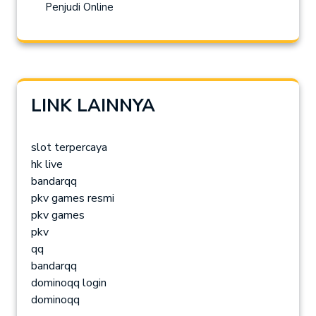
Penjudi Online
LINK LAINNYA
slot terpercaya
hk live
bandarqq
pkv games resmi
pkv games
pkv
qq
bandarqq
dominoqq login
dominoqq