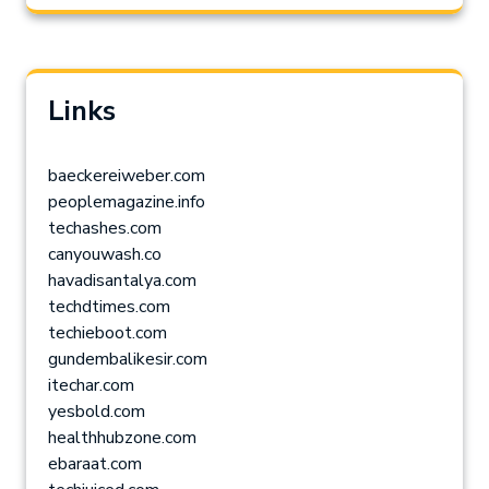
Links
baeckereiweber.com
peoplemagazine.info
techashes.com
canyouwash.co
havadisantalya.com
techdtimes.com
techieboot.com
gundembalikesir.com
itechar.com
yesbold.com
healthhubzone.com
ebaraat.com