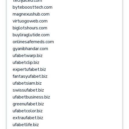
techjuiced.com
byteboosttech.com
magnexushub.com
virtuogoweb.com
biglotshours.com
buyliraglutide.com
onlinesafemeds.com
gyanibhandar.com
ufabetwarp.biz
ufabetclip.biz
expertufabet.biz
fantasyufabet.biz
ufabetsiam.biz
swissufabet.biz
ufabetbusiness.biz
greenufabet.biz
ufabetcolor.biz
extraufabet.biz
ufabetlife.biz