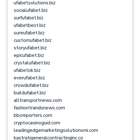
ufabetsolutions.biz
socialufabet.biz
surfufabet.biz
ufabetbest.biz
sureufabet.biz
customufabet.biz
storyufabet.biz
epicufabet.biz
crystalufabet.biz
ufabetok.biz
everufabet.biz
crowdufabet.biz
buildufabet.biz
alltransportnews.com
fashiontrandsnews.com
bbcreporters.com
cryptocasinoguid.com
leadingedgemarketingsolutionsmi.com
kastratigeneralcontractinginc.co