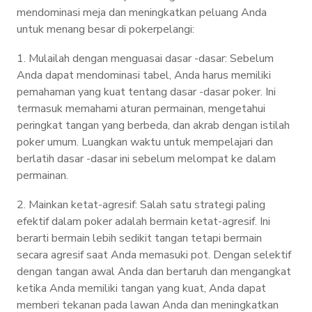
mendominasi meja dan meningkatkan peluang Anda
untuk menang besar di pokerpelangi:
1. Mulailah dengan menguasai dasar -dasar: Sebelum
Anda dapat mendominasi tabel, Anda harus memiliki
pemahaman yang kuat tentang dasar -dasar poker. Ini
termasuk memahami aturan permainan, mengetahui
peringkat tangan yang berbeda, dan akrab dengan istilah
poker umum. Luangkan waktu untuk mempelajari dan
berlatih dasar -dasar ini sebelum melompat ke dalam
permainan.
2. Mainkan ketat-agresif: Salah satu strategi paling
efektif dalam poker adalah bermain ketat-agresif. Ini
berarti bermain lebih sedikit tangan tetapi bermain
secara agresif saat Anda memasuki pot. Dengan selektif
dengan tangan awal Anda dan bertaruh dan mengangkat
ketika Anda memiliki tangan yang kuat, Anda dapat
memberi tekanan pada lawan Anda dan meningkatkan