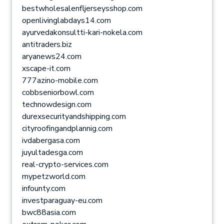
bestwholesalenfljerseysshop.com
openlivinglabdays14.com
ayurvedakonsultti-kari-nokela.com
antitraders.biz
aryanews24.com
xscape-it.com
777azino-mobile.com
cobbseniorbowl.com
technowdesign.com
durexsecurityandshipping.com
cityroofingandplannig.com
ivdabergasa.com
juyultadesga.com
real-crypto-services.com
mypetzworld.com
infounty.com
investparaguay-eu.com
bwc88asia.com