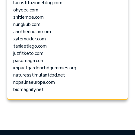
lacostituzioneblog.com
ohyeea.com
zhitiemoe.com
nungkub.com
anotherindian.com
xylemcider.com
taniaetiago.com
juzfitketo.com
pasomaga.com
impactgardencbdgummies.org
naturesstimulantcbd.net
nopalinaeuropa.com
biomagnify.net