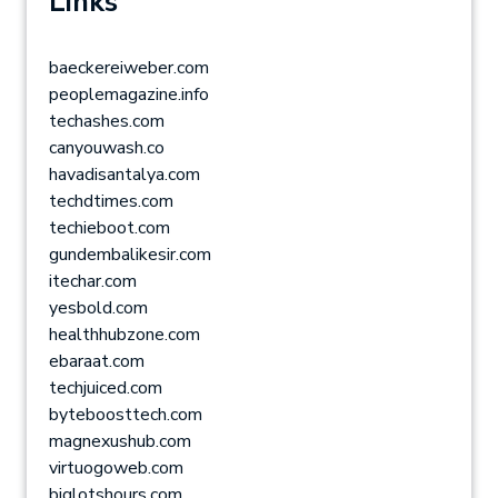
Links
baeckereiweber.com
peoplemagazine.info
techashes.com
canyouwash.co
havadisantalya.com
techdtimes.com
techieboot.com
gundembalikesir.com
itechar.com
yesbold.com
healthhubzone.com
ebaraat.com
techjuiced.com
byteboosttech.com
magnexushub.com
virtuogoweb.com
biglotshours.com