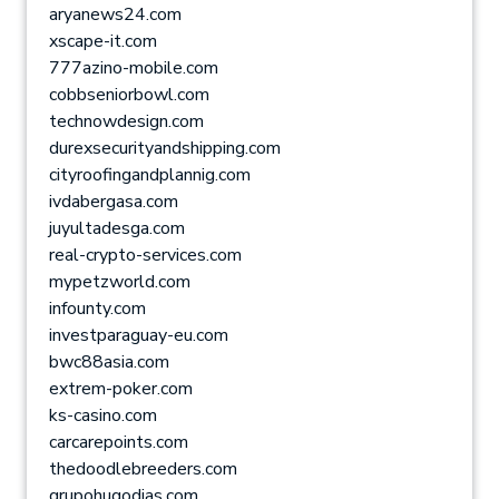
aryanews24.com
xscape-it.com
777azino-mobile.com
cobbseniorbowl.com
technowdesign.com
durexsecurityandshipping.com
cityroofingandplannig.com
ivdabergasa.com
juyultadesga.com
real-crypto-services.com
mypetzworld.com
infounty.com
investparaguay-eu.com
bwc88asia.com
extrem-poker.com
ks-casino.com
carcarepoints.com
thedoodlebreeders.com
grupohugodias.com