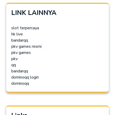
LINK LAINNYA
slot terpercaya
hk live
bandarqq
pkv games resmi
pkv games
pkv
qq
bandarqq
dominoqq login
dominoqq