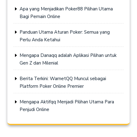
Apa yang Menjadikan Poker88 Pilihan Utama
Bagi Pemain Online
Panduan Utama Aturan Poker: Semua yang
Perlu Anda Ketahui
Mengapa Danaqq adalah Aplikasi Pilihan untuk
Gen Z dan Milenial
Berita Terkini: WarnetQQ Muncul sebagai
Platform Poker Online Premier
Mengapa Aktifqq Menjadi Pilihan Utama Para
Penjudi Online