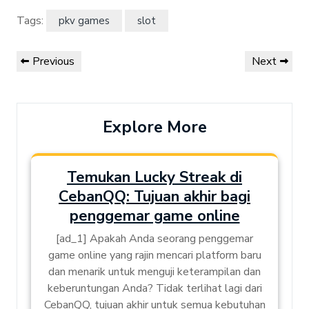
Tags:
pkv games
slot
Post
Previous
Next
Previous
Next
navigation
Post
Post
Explore More
Temukan Lucky Streak di
CebanQQ: Tujuan akhir bagi
penggemar game online
[ad_1] Apakah Anda seorang penggemar
game online yang rajin mencari platform baru
dan menarik untuk menguji keterampilan dan
keberuntungan Anda? Tidak terlihat lagi dari
CebanQQ, tujuan akhir untuk semua kebutuhan