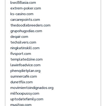
bwc88asia.com
extrem-poker.com
ks-casino.com
carcarepoints.com
thedoodlebreeders.com
grupohugodias.com
deqair.com
techsilvers.com
ningkatinskill.com
fivsport.com
templatedzine.com
lawinfoadvice.com
phenqdietplan.org
sumnercafe.com
dunetflix.com
movimientoindignados.org
milfxxxpussy.com
uptodatefamily.com
musitop.com