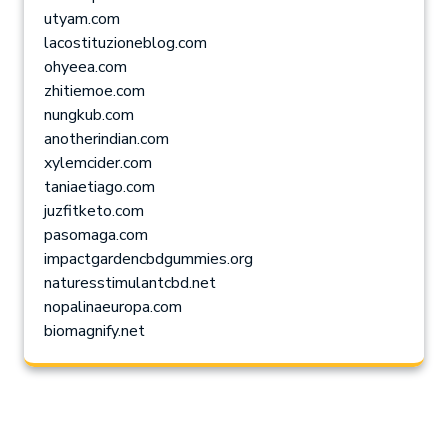
utyam.com
lacostituzioneblog.com
ohyeea.com
zhitiemoe.com
nungkub.com
anotherindian.com
xylemcider.com
taniaetiago.com
juzfitketo.com
pasomaga.com
impactgardencbdgummies.org
naturesstimulantcbd.net
nopalinaeuropa.com
biomagnify.net