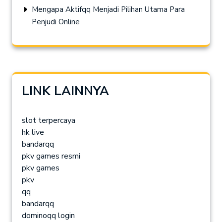
Mengapa Aktifqq Menjadi Pilihan Utama Para
Penjudi Online
LINK LAINNYA
slot terpercaya
hk live
bandarqq
pkv games resmi
pkv games
pkv
qq
bandarqq
dominoqq login