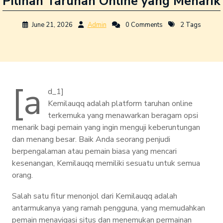
Pilihan Taruhan Online yang Menarik
June 21, 2026
Admin
0 Comments
2 Tags
[a
d_1]
Kemilauqq adalah platform taruhan online
terkemuka yang menawarkan beragam opsi
menarik bagi pemain yang ingin menguji keberuntungan
dan menang besar. Baik Anda seorang penjudi
berpengalaman atau pemain biasa yang mencari
kesenangan, Kemilauqq memiliki sesuatu untuk semua
orang.
Salah satu fitur menonjol dari Kemilauqq adalah
antarmukanya yang ramah pengguna, yang memudahkan
pemain menavigasi situs dan menemukan permainan