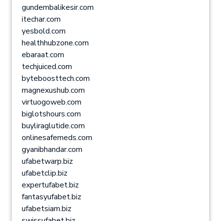
gundembalikesir.com
itechar.com
yesbold.com
healthhubzone.com
ebaraat.com
techjuiced.com
byteboosttech.com
magnexushub.com
virtuogoweb.com
biglotshours.com
buyliraglutide.com
onlinesafemeds.com
gyanibhandar.com
ufabetwarp.biz
ufabetclip.biz
expertufabet.biz
fantasyufabet.biz
ufabetsiam.biz
swissufabet.biz