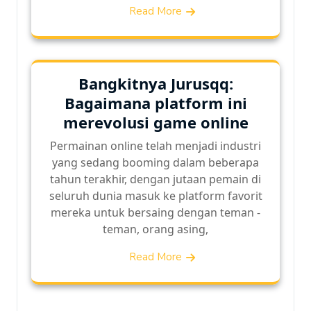
Read More
Bangkitnya Jurusqq:
Bagaimana platform ini
merevolusi game online
Permainan online telah menjadi industri
yang sedang booming dalam beberapa
tahun terakhir, dengan jutaan pemain di
seluruh dunia masuk ke platform favorit
mereka untuk bersaing dengan teman -
teman, orang asing,
Read More