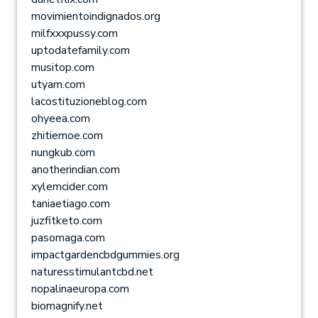
movimientoindignados.org
milfxxxpussy.com
uptodatefamily.com
musitop.com
utyam.com
lacostituzioneblog.com
ohyeea.com
zhitiemoe.com
nungkub.com
anotherindian.com
xylemcider.com
taniaetiago.com
juzfitketo.com
pasomaga.com
impactgardencbdgummies.org
naturesstimulantcbd.net
nopalinaeuropa.com
biomagnify.net