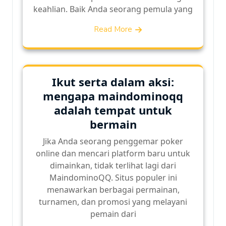
keahlian. Baik Anda seorang pemula yang
Read More
Ikut serta dalam aksi:
mengapa maindominoqq
adalah tempat untuk
bermain
Jika Anda seorang penggemar poker
online dan mencari platform baru untuk
dimainkan, tidak terlihat lagi dari
MaindominoQQ. Situs populer ini
menawarkan berbagai permainan,
turnamen, dan promosi yang melayani
pemain dari