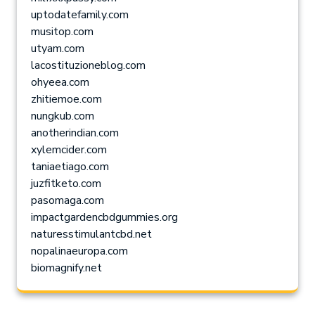
uptodatefamily.com
musitop.com
utyam.com
lacostituzioneblog.com
ohyeea.com
zhitiemoe.com
nungkub.com
anotherindian.com
xylemcider.com
taniaetiago.com
juzfitketo.com
pasomaga.com
impactgardencbdgummies.org
naturesstimulantcbd.net
nopalinaeuropa.com
biomagnify.net