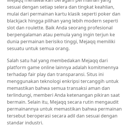
sesuai dengan setiap selera dan tingkat keahlian,
mulai dari permainan kartu klasik seperti poker dan
blackjack hingga pilihan yang lebih modern seperti
slot dan roulette. Baik Anda seorang profesional
berpengalaman atau pemula yang ingin terjun ke
dunia permainan berisiko tinggi, Mejaqq memiliki
sesuatu untuk semua orang.
Salah satu hal yang membedakan Mejaqq dari
platform game online lainnya adalah komitmennya
terhadap fair play dan transparansi. Situs ini
menggunakan teknologi enkripsi tercanggih untuk
memastikan bahwa semua transaksi aman dan
terlindungi, memberi Anda ketenangan pikiran saat
bermain. Selain itu, Mejaqq secara rutin mengaudit
permainannya untuk memastikan bahwa permainan
tersebut beroperasi secara adil dan sesuai dengan
standar industri.