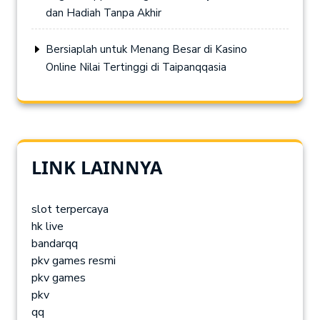
dan Hadiah Tanpa Akhir
Bersiaplah untuk Menang Besar di Kasino
Online Nilai Tertinggi di Taipanqqasia
LINK LAINNYA
slot terpercaya
hk live
bandarqq
pkv games resmi
pkv games
pkv
qq