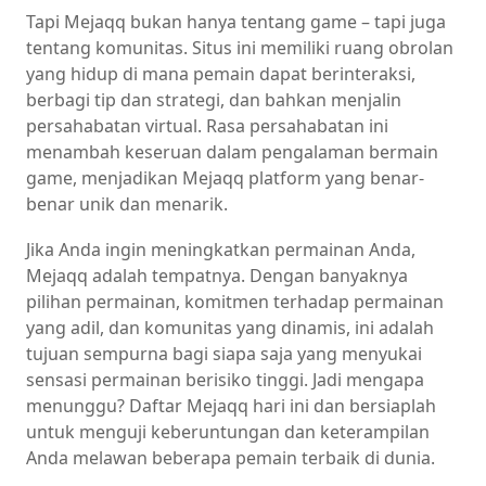
Tapi Mejaqq bukan hanya tentang game – tapi juga
tentang komunitas. Situs ini memiliki ruang obrolan
yang hidup di mana pemain dapat berinteraksi,
berbagi tip dan strategi, dan bahkan menjalin
persahabatan virtual. Rasa persahabatan ini
menambah keseruan dalam pengalaman bermain
game, menjadikan Mejaqq platform yang benar-
benar unik dan menarik.
Jika Anda ingin meningkatkan permainan Anda,
Mejaqq adalah tempatnya. Dengan banyaknya
pilihan permainan, komitmen terhadap permainan
yang adil, dan komunitas yang dinamis, ini adalah
tujuan sempurna bagi siapa saja yang menyukai
sensasi permainan berisiko tinggi. Jadi mengapa
menunggu? Daftar Mejaqq hari ini dan bersiaplah
untuk menguji keberuntungan dan keterampilan
Anda melawan beberapa pemain terbaik di dunia.