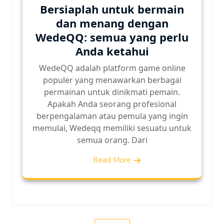
Bersiaplah untuk bermain
dan menang dengan
WedeQQ: semua yang perlu
Anda ketahui
WedeQQ adalah platform game online
populer yang menawarkan berbagai
permainan untuk dinikmati pemain.
Apakah Anda seorang profesional
berpengalaman atau pemula yang ingin
memulai, Wedeqq memiliki sesuatu untuk
semua orang. Dari
Read More