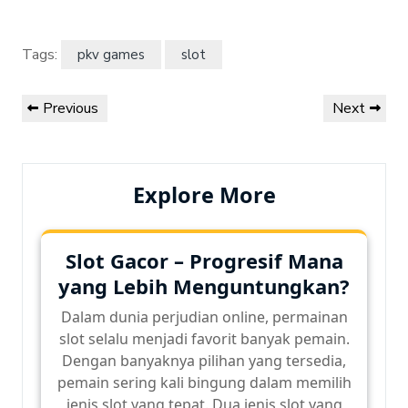
Tags:
pkv games
slot
Post
Previous
Next
Previous
Next
navigation
Post
Post
Explore More
Slot Gacor – Progresif Mana
yang Lebih Menguntungkan?
Dalam dunia perjudian online, permainan
slot selalu menjadi favorit banyak pemain.
Dengan banyaknya pilihan yang tersedia,
pemain sering kali bingung dalam memilih
jenis slot yang tepat. Dua jenis slot yang