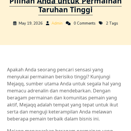
Pilihan Anda untuk Permainan
Taruhan Tinggi
May 19, 2026
Admin
0 Comments
2 Tags
Apakah Anda seorang pencari sensasi yang
menyukai permainan berisiko tinggi? Kunjungi
Mejaqq, sumber utama Anda untuk segala hal yang
memacu adrenalin dan mendebarkan. Dengan
beragam permainan dan komunitas pemain yang
aktif, Mejaqq adalah tempat yang tepat untuk ikut
serta dan menguji keterampilan Anda melawan
beberapa pemain terbaik dalam bisnis ini.
Mejaqq menawarkan beragam permainan yang