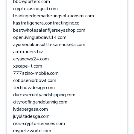
bbcreporters.com
cryptocasinoguid.com
leadingedgemarketingsolutionsmi.com
kastratigeneralcontractinginc.co
bestwholesalenfljerseysshop.com
openlivinglabdays14.com
ayurvedakonsultti-kari-nokela.com
antitraders.biz
aryanews24.com
xscape-it.com
777azino-mobile.com
cobbseniorbowl.com
technowdesign.com
durexsecurityandshipping.com
cityroofingandplannig.com
ivdabergasa.com
juyultadesga.com
real-crypto-services.com
mypetzworld.com