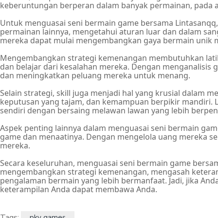
keberuntungan berperan dalam banyak permainan, pada ak
Untuk menguasai seni bermain game bersama Lintasanqq, 
permainan lainnya, mengetahui aturan luar dan dalam s
mereka dapat mulai mengembangkan gaya bermain unik m
Mengembangkan strategi kemenangan membutuhkan latiha
dan belajar dari kesalahan mereka. Dengan menganalisis 
dan meningkatkan peluang mereka untuk menang.
Selain strategi, skill juga menjadi hal yang krusial dal
keputusan yang tajam, dan kemampuan berpikir mandiri. L
sendiri dengan bersaing melawan lawan yang lebih berpe
Aspek penting lainnya dalam menguasai seni bermain ga
game dan menaatinya. Dengan mengelola uang mereka sec
mereka.
Secara keseluruhan, menguasai seni bermain game bersam
mengembangkan strategi kemenangan, mengasah keterampi
pengalaman bermain yang lebih bermanfaat. Jadi, jika And
keterampilan Anda dapat membawa Anda.
Tags:
pkv games