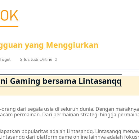
ngguan yang Menggiurkan
Togel
Situs Judi Online
 Seni Gaming bersama Lintasanqq
orang dari segala usia di seluruh dunia. Dengan maraknya
macam permainan. Dari permainan strategi hingga permaina
dapatkan popularitas adalah Lintasanqq. Lintasanqq mena
ntasanqq dari platform game online lainnya adalah fokus