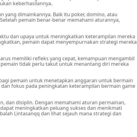
ukan keberhasilannya.
yang dimainkannya. Baik itu poker, domino, atau
 Setelah pemain benar-benar memahami aturannya,
ktu dan upaya untuk meningkatkan keterampilan mereka
tingkatkan, pemain dapat menyempurnakan strategi mereka
n harus memiliki refleks yang cepat, kemampuan mengambil
 pemain tidak perlu takut untuk menantang diri mereka
g bagi pemain untuk menetapkan anggaran untuk bermain
 dan fokus pada peningkatan keterampilan bermain game
n, dan disiplin. Dengan memahami aturan permainan,
 dapat meningkatkan peluang sukses dan menikmati
alah Lintasanqq dan lihat sejauh mana strategi dan