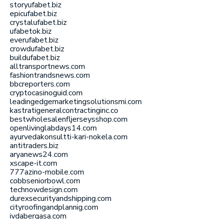
storyufabet.biz
epicufabet.biz
crystalufabet.biz
ufabetok.biz
everufabet.biz
crowdufabet.biz
buildufabet.biz
alltransportnews.com
fashiontrandsnews.com
bbcreporters.com
cryptocasinoguid.com
leadingedgemarketingsolutionsmi.com
kastratigeneralcontractinginc.co
bestwholesalenfljerseysshop.com
openlivinglabdays14.com
ayurvedakonsultti-kari-nokela.com
antitraders.biz
aryanews24.com
xscape-it.com
777azino-mobile.com
cobbseniorbowl.com
technowdesign.com
durexsecurityandshipping.com
cityroofingandplannig.com
ivdabergasa.com