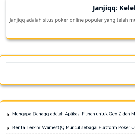
Janjiqq: Kel
Janjiqq adalah situs poker online populer yang tela
Mengapa Danaqq adalah Aplikasi Pilihan untuk Gen Z dan Mi
Berita Terkini: WarnetQQ Muncul sebagai Platform Poker O