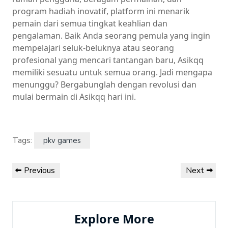
program hadiah inovatif, platform ini menarik
pemain dari semua tingkat keahlian dan
pengalaman. Baik Anda seorang pemula yang ingin
mempelajari seluk-beluknya atau seorang
profesional yang mencari tantangan baru, Asikqq
memiliki sesuatu untuk semua orang. Jadi mengapa
menunggu? Bergabunglah dengan revolusi dan
mulai bermain di Asikqq hari ini.
Tags:
pkv games
Post
Previous
Next
Previous
Next
navigation
Post
Post
Explore More