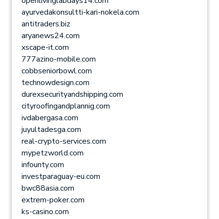
openlivinglabdays14.com
ayurvedakonsultti-kari-nokela.com
antitraders.biz
aryanews24.com
xscape-it.com
777azino-mobile.com
cobbseniorbowl.com
technowdesign.com
durexsecurityandshipping.com
cityroofingandplannig.com
ivdabergasa.com
juyultadesga.com
real-crypto-services.com
mypetzworld.com
infounty.com
investparaguay-eu.com
bwc88asia.com
extrem-poker.com
ks-casino.com