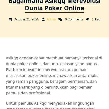
Bagaimana Asikqq Merevolusi
Dunia Poker Online
October 21, 2025
Admin
0 Comments
1 Tag
Asikqq dengan cepat membuat namanya terkenal di
dunia poker online, dan untuk alasan yang bagus.
Platform inovatif ini merevolusi cara pemain
merasakan poker online, menawarkan antarmuka
yang ramah pengguna, beragam permainan, dan
fitur menarik yang diperuntukkan bagi pemain
pemula dan profesional.
Untuk pemula, Asikqq menyediakan lingkungan
yang ramah di mana mereka dapat mempelajari