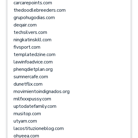
carcarepoints.com
thedoodlebreeders.com
grupohugodias.com
deqair.com
techsilvers.com
ningkatinskill.com
fivsport.com
templatedzine.com
lawinfoadvice.com
phenqdietplan.org
sumnercafe.com
dunetflix.com
movimientoindignados.org
milfxxxpussy.com
uptodatefamily.com
musitop.com
utyam.com
lacostituzioneblog.com
ohyeea.com