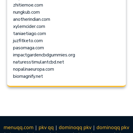
zhitiemoe.com
nungkub.com
anotherindian.com
xylemcider.com
taniaetiago.com
juzfitketo.com
pasomaga.com
impactgardencbdgummies.org
naturesstimulantcbd.net
nopalinaeuropa.com
biomagnify.net
menuqq.com
|
pkv qq
|
dominoqq pkv
|
dominoqq pkv