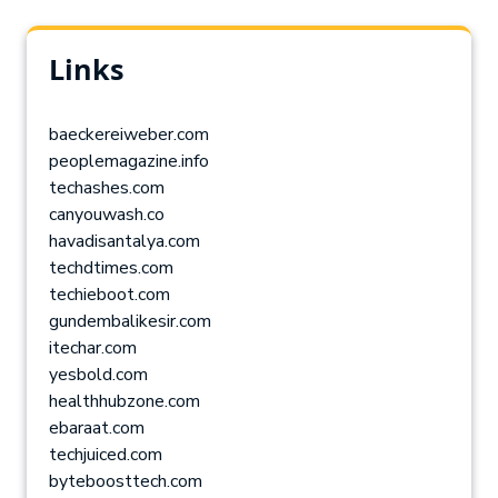
Links
baeckereiweber.com
peoplemagazine.info
techashes.com
canyouwash.co
havadisantalya.com
techdtimes.com
techieboot.com
gundembalikesir.com
itechar.com
yesbold.com
healthhubzone.com
ebaraat.com
techjuiced.com
byteboosttech.com