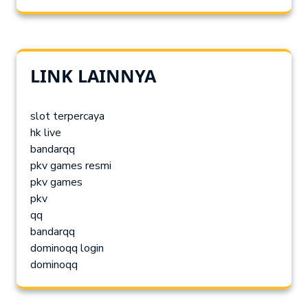
LINK LAINNYA
slot terpercaya
hk live
bandarqq
pkv games resmi
pkv games
pkv
qq
bandarqq
dominoqq login
dominoqq