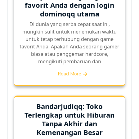
favorit Anda dengan login
dominoqq utama
Di dunia yang serba cepat saat ini,
mungkin sulit untuk menemukan waktu
untuk tetap terhubung dengan game
favorit Anda. Apakah Anda seorang gamer
biasa atau penggemar hardcore,
mengikuti pembaruan dan
Read More
Bandarjudiqq: Toko
Terlengkap untuk Hiburan
Tanpa Akhir dan
Kemenangan Besar