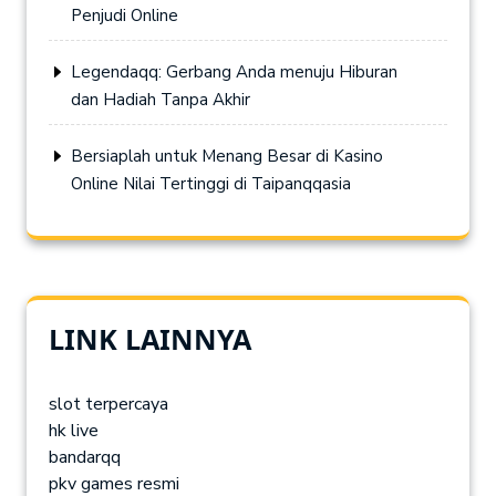
Penjudi Online
Legendaqq: Gerbang Anda menuju Hiburan
dan Hadiah Tanpa Akhir
Bersiaplah untuk Menang Besar di Kasino
Online Nilai Tertinggi di Taipanqqasia
LINK LAINNYA
slot terpercaya
hk live
bandarqq
pkv games resmi