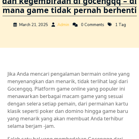
dan kegembiraan di gocengqq – di
mana game tidak pernah berhenti
March 21, 2025
Admin
0 Comments
1 Tag
Jika Anda mencari pengalaman bermain online yang
menyenangkan dan menarik, tidak terlihat lagi dari
Gocengqq. Platform game online yang populer ini
menawarkan berbagai macam game yang sesuai
dengan selera setiap pemain, dari permainan kartu
klasik seperti poker dan domino hingga game baru
yang menarik yang akan membuat Anda terhibur
selama berjam -jam.
Salah satu hal yang membedakan Gocengqq dari