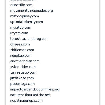
dunetflix.com
movimientoindignados.org
milfxxxpussy.com
uptodatefamily.com
musitop.com
utyam.com
lacostituzioneblog.com
ohyeea.com
zhitiemoe.com
nungkub.com
anotherindian.com
xylemcider.com
taniaetiago.com
juzfitketo.com
pasomaga.com
impactgardencbdgummies.org
naturesstimulantcbd.net
nopalinaeuropa.com