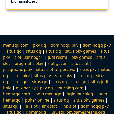
biomagnify.net
menuqq.com
|
pkv qq
|
dominoqq pkv
|
dominoqq pkv
|
situs qq
|
situs qq
|
situs qq
|
situs pkv games
|
situs
pkv
|
slot luar negeri
|
judi resmi
|
pkv games
|
situs
slot
|
pragmatic play
|
slot gacor
|
situs slot
|
pragmatic play
|
situs slot terpercaya
|
situs pkv
|
situs
qq
|
situs pkv
|
situs pkv
|
situs pkv
|
situs qq
|
situs
qq
|
situs qq
|
situs qq
|
situs qq
|
situs qq
|
situs judi
bola
|
mix parlay
|
pkv qq
|
murniqq.com
|
hematqq.com
|
login menuqq
|
login murniqq
|
login
hematqq
|
poker online
|
situs qq
|
situs pkv games
|
situs qq
|
link slot
|
link slot
|
link slot
|
dominoqq pkv
|
situs qq
|
dominoqq
|
jurusqq.pkvgamesresmi.org