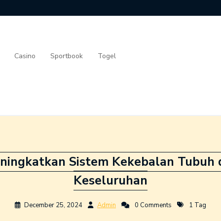
Casino
Sportbook
Togel
ingkatkan Sistem Kekebalan Tubuh d
Keseluruhan
December 25, 2024
Admin
0 Comments
1 Tag