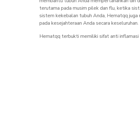
membantu tubuh Anda mempertahankan diri dar
terutama pada musim pilek dan flu, ketika sist
sistem kekebalan tubuh Anda, Hematqq juga m
pada kesejahteraan Anda secara keseluruhan.
Hematqq terbukti memiliki sifat anti inflama
peradangan pada tubuh. Hal ini dapat sangat
radang sendi atau gangguan peradangan lainny
membantu melindungi sel Anda dari kerusakan 
mengurangi stres oksidatif, Hematqq dapat
meningkatkan kesehatan dan umur panjang sec
Selain sifat meningkatkan kekebalan tubuh dan
anti-kanker. Penelitian telah menunjukkan 
menghambat pertumbuhan sel kanker dan menin
ini menjadikan Hematqq suplemen yang berhar
sedang menjalani pengobatan kanker.
Secara keseluruhan, Hematqq adalah suplem
kekebalan tubuh dan meningkatkan kesejahte