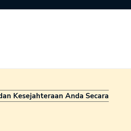
an Kesejahteraan Anda Secara