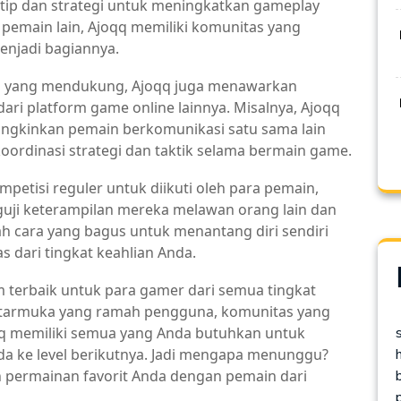
 tip dan strategi untuk meningkatkan gameplay
pemain lain, Ajoqq memiliki komunitas yang
enjadi bagiannya.
s yang mendukung, Ajoqq juga menawarkan
ari platform game online lainnya. Misalnya, Ajoqq
ungkinkan pemain berkomunikasi satu sama lain
ordinasi strategi dan taktik selama bermain game.
etisi reguler untuk diikuti oleh para pemain,
ji keterampilan mereka melawan orang lain dan
 cara yang bagus untuk menantang diri sendiri
 dari tingkat keahlian Anda.
m terbaik untuk para gamer dari semua tingkat
ntarmuka yang ramah pengguna, komunitas yang
q memiliki semua yang Anda butuhkan untuk
ke level berikutnya. Jadi mengapa menunggu?
an permainan favorit Anda dengan pemain dari