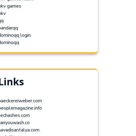
pkv games
pkv
qq
bandarqq
dominoqq login
dominoqq
Links
baeckereiweber.com
peoplemagazine.info
techashes.com
canyouwash.co
havadisantalya.com