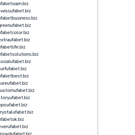
ufabetsiam.biz
swissufabet.biz
ufabetbusiness.biz
greenufabet.biz
ufabetcolor.biz
extraufabet.biz
ufabetlife.biz
ufabetsolutions.biz
socialufabet.biz
surfufabet.biz
ufabetbest.biz
sureufabet.biz
customufabet.biz
storyufabet.biz
epicufabet.biz
crystalufabet.biz
ufabetok.biz
everufabet.biz
crowdufabet.biz