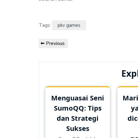
Tags:
pkv games
Post
Previous
Previous
navigation
Post
Exp
Menguasai Seni
Mar
SumoQQ: Tips
y
dan Strategi
di
Sukses