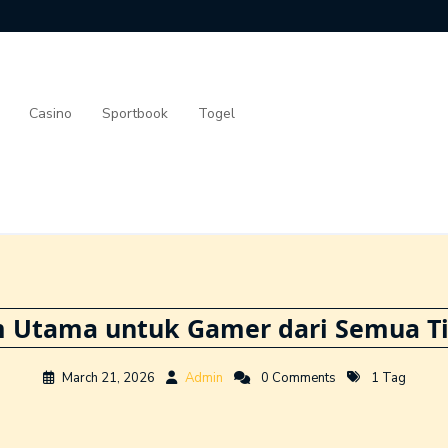
Casino
Sportbook
Togel
m Utama untuk Gamer dari Semua T
March 21, 2026
Admin
0 Comments
1 Tag