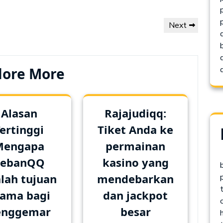
Next
Next
Post
lore More
Alasan
Rajajudiqq:
ertinggi
Tiket Anda ke
Mengapa
permainan
CebanQQ
kasino yang
lah tujuan
mendebarkan
tama bagi
dan jackpot
enggemar
besar