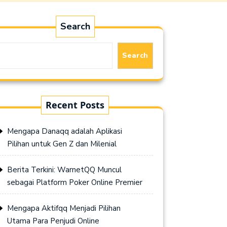
Search
Search
Recent Posts
Mengapa Danaqq adalah Aplikasi
Pilihan untuk Gen Z dan Milenial
Berita Terkini: WarnetQQ Muncul
sebagai Platform Poker Online Premier
Mengapa Aktifqq Menjadi Pilihan
Utama Para Penjudi Online