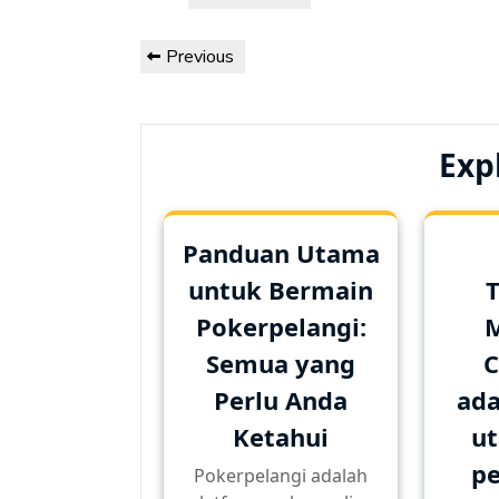
Post
Previous
Previous
navigation
Post
Exp
Panduan Utama
untuk Bermain
T
Pokerpelangi:
Semua yang
Perlu Anda
ada
Ketahui
u
p
Pokerpelangi adalah