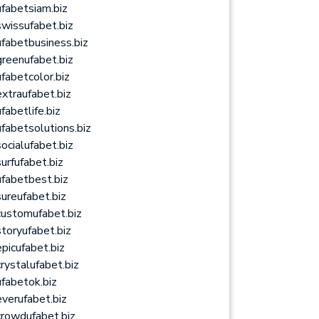
ufabetsiam.biz
swissufabet.biz
ufabetbusiness.biz
greenufabet.biz
ufabetcolor.biz
extraufabet.biz
ufabetlife.biz
ufabetsolutions.biz
socialufabet.biz
surfufabet.biz
ufabetbest.biz
sureufabet.biz
customufabet.biz
storyufabet.biz
epicufabet.biz
crystalufabet.biz
ufabetok.biz
everufabet.biz
crowdufabet.biz