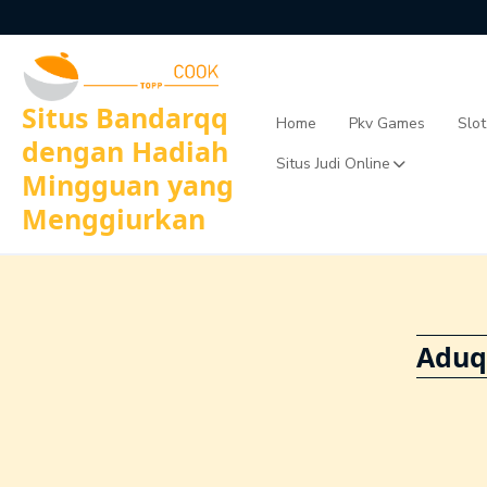
Skip
to
content
Situs Bandarqq
Home
Pkv Games
Slot
dengan Hadiah
Situs Judi Online
Mingguan yang
Menggiurkan
Aduq