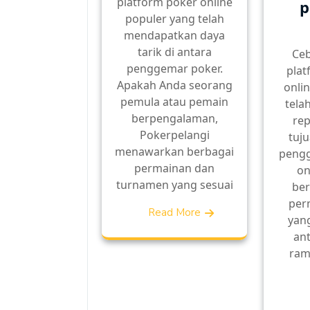
platform poker online
p
populer yang telah
mendapatkan daya
tarik di antara
Ce
penggemar poker.
plat
Apakah Anda seorang
onli
pemula atau pemain
tela
berpengalaman,
rep
Pokerpelangi
tuj
menawarkan berbagai
pengg
permainan dan
on
turnamen yang sesuai
be
per
Read More
yan
an
ram